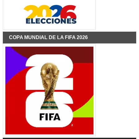
COPA MUNDIAL DE LA FIFA 2026