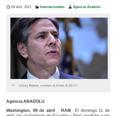
09 abril, 2021
Internacionales
Agencia Anadolu
Antony Blinken, secretario de Estado de EE.UU.
Agencia ANADOLU
Washington, 09 de abril _ RAM_
El domingo 11 de
abril, los ciudadanos de Ecuador y Perú acudirán a las