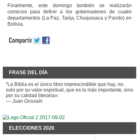
Finalmente, este domingo también se realizarán
comicios para definir a los gobernadores de cuatro
departamentos (La Paz, Tarija, Chuquisaca y Pando) en
Bolivia.
FRASE DEL DÍA
“La Biblia es el único libro imprescindible que hay, no.
solo por su valor espiritual, que es lo más importante, sino
por su calidad literaria»:
—
Juan Gossaín
ELECCIONES 2026