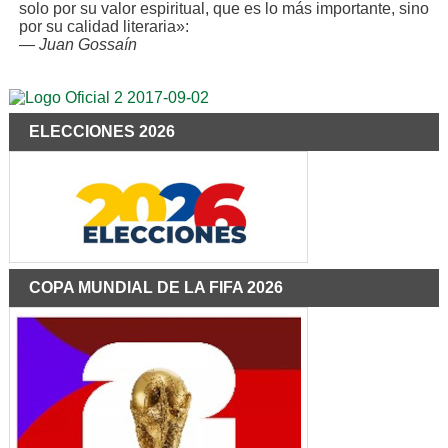
solo por su valor espiritual, que es lo más importante, sino
por su calidad literaria»:
—
Juan Gossaín
ELECCIONES 2026
COPA MUNDIAL DE LA FIFA 2026