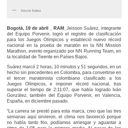
Jeisson Suárez
Bogotá, 19 de abril _ RAM_
Jeisson Suárez, integrante
del Equipo Porvenir, logró el registro de clasificación
para los Juegos Olímpicos y estableció nuevo récord
nacional en la prueba de maratón en la NN Mission
Marathon, evento organizado por NN Running Team, en
la localidad de Twente en Países Bajos.
Suárez marcó 2 horas, 10 minutos y 51 segundos, en un
hecho sin precedentes en Colombia, para convertirse en
el tercer maratonista colombiano clasificado a los
Juegos Olímpicos, e imponer récord nacional, tras
superar el tiempo de 2:11:07, que había logrado Iván
González, también del Equipo Porvenir, en Valencia,
España, en diciembre pasado.
“La carrera se prestó para esta marca, creo que las tres
semanas aquí sirvieron, el clima nos favoreció porque
no había tanto frio, podíamos arriesgar y aguantar a