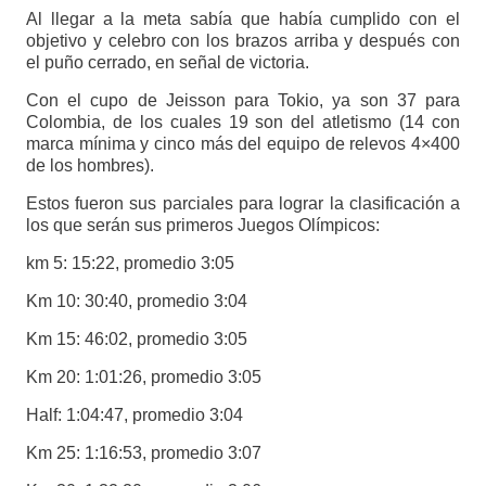
Al llegar a la meta sabía que había cumplido con el
objetivo y celebro con los brazos arriba y después con
el puño cerrado, en señal de victoria.
Con el cupo de Jeisson para Tokio, ya son 37 para
Colombia, de los cuales 19 son del atletismo (14 con
marca mínima y cinco más del equipo de relevos 4×400
de los hombres).
Estos fueron sus parciales para lograr la clasificación a
los que serán sus primeros Juegos Olímpicos:
km 5: 15:22, promedio 3:05
Km 10: 30:40, promedio 3:04
Km 15: 46:02, promedio 3:05
Km 20: 1:01:26, promedio 3:05
Half: 1:04:47, promedio 3:04
Km 25: 1:16:53, promedio 3:07