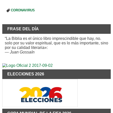
CORONAVIRUS
FRASE DEL DÍA
“La Biblia es el único libro imprescindible que hay, no.
solo por su valor espiritual, que es lo más importante, sino
por su calidad literaria»:
—
Juan Gossaín
ELECCIONES 2026