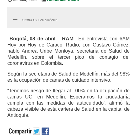
Camas UCI en Medellín
Bogotá, 08 de abril _ RAM_
En entrevista con 6AM
Hoy por Hoy de Caracol Radio, con Gustavo Gómez,
habló Andrea Uribe Montoya, secretaría de Salud de
Medellín, sobre el tercer pico de contagio del
coronavirus en Colombia.
Según la secretaria de Salud de Medellín, más del 98%
es la ocupación de camas de cuidado intensivo.
“Tenemos riesgo de llegar al 100% en la ocupación de
camas UCI en Medellín. Esperamos la ciudadanía
cumpla con las medidas de autocuidado”, afirmó la
cabeza visible de esta cartera de Salud en la capital de
Antioquia.