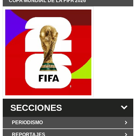
COPA MUNDIAL DE LA FIFA 2026
SECCIONES
PERIODISMO
REPORTAJES