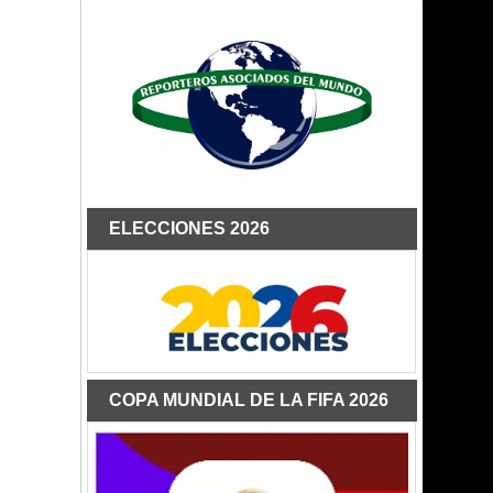
ELECCIONES 2026
COPA MUNDIAL DE LA FIFA 2026