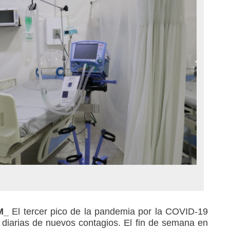
AM_
El tercer pico de la pandemia por la COVID-19
s diarias de nuevos contagios. El fin de semana en