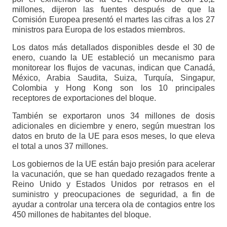
millones, dijeron las fuentes después de que la
Comisión Europea presentó el martes las cifras a los 27
ministros para Europa de los estados miembros.
Los datos más detallados disponibles desde el 30 de
enero, cuando la UE estableció un mecanismo para
monitorear los flujos de vacunas, indican que Canadá,
México, Arabia Saudita, Suiza, Turquía, Singapur,
Colombia y Hong Kong son los 10 principales
receptores de exportaciones del bloque.
También se exportaron unos 34 millones de dosis
adicionales en diciembre y enero, según muestran los
datos en bruto de la UE para esos meses, lo que eleva
el total a unos 37 millones.
Los gobiernos de la UE están bajo presión para acelerar
la vacunación, que se han quedado rezagados frente a
Reino Unido y Estados Unidos por retrasos en el
suministro y preocupaciones de seguridad, a fin de
ayudar a controlar una tercera ola de contagios entre los
450 millones de habitantes del bloque.