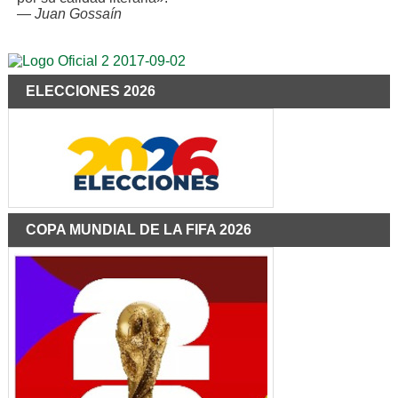
—
Juan Gossaín
ELECCIONES 2026
COPA MUNDIAL DE LA FIFA 2026