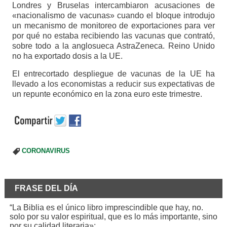
Londres y Bruselas intercambiaron acusaciones de
«nacionalismo de vacunas» cuando el bloque introdujo
un mecanismo de monitoreo de exportaciones para ver
por qué no estaba recibiendo las vacunas que contrató,
sobre todo a la anglosueca AstraZeneca. Reino Unido
no ha exportado dosis a la UE.
El entrecortado despliegue de vacunas de la UE ha
llevado a los economistas a reducir sus expectativas de
un repunte económico en la zona euro este trimestre.
CORONAVIRUS
FRASE DEL DÍA
“La Biblia es el único libro imprescindible que hay, no.
solo por su valor espiritual, que es lo más importante, sino
por su calidad literaria»: