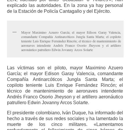
explicado las autoridades. En la zona ya hay personal
de la Estación de Policía Cantagallo y del Ejército.
Mayor Maximino Azuero García; el mayor Edison Garay Valencia,
comandante Compañía Antinarcóticos Jungla Santa Marta; el copiloto
teniente Luis Enrique Fernández Rincón; el técnico de mantenimiento de
aeronaves intendente Andrés Franco Osorio Jheyson y el artillero
aeronáutico patrullero Edwin Jovanny Arcos Solarte
Las víctimas son el piloto, mayor Maximino Azuero
García; el mayor Edison Garay Valencia, comandante
Compañía Antinarcóticos Jungla Santa Marta; el
copiloto teniente Luis Enrique Fernández Rincón; el
técnico de mantenimiento de aeronaves intendente
Andrés Franco Osorio Jheyson y el artillero aeronáutico
patrullero Edwin Jovanny Arcos Solarte.
El presidente colombiano, Iván Duque, ha informado del
hecho a través de sus redes sociales y ha lamentado la
muerte de los cinco militares. «Lamentamos