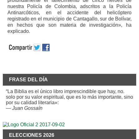
profundamente el fallecimiento de cinco héroes de
nuestra Policía de Colombia, adscritos a la Policía
Antinarcóticos, en el accidente del helicóptero
registrado en el municipio de Cantagallo, sur de Bolívar,
en hechos que son materia de investigación», ha
explicado.
FRASE DEL DÍA
“La Biblia es el único libro imprescindible que hay, no.
solo por su valor espiritual, que es lo más importante, sino
por su calidad literaria»:
—
Juan Gossaín
ELECCIONES 2026