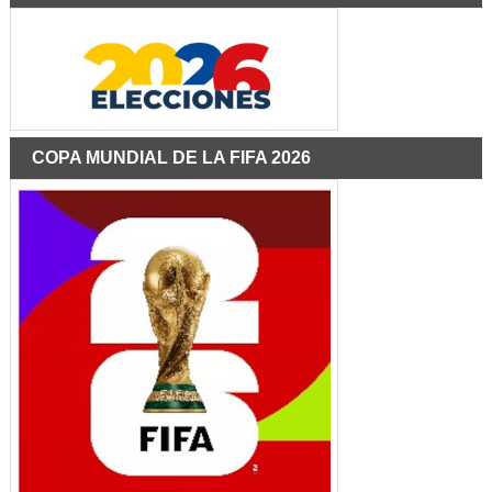
COPA MUNDIAL DE LA FIFA 2026