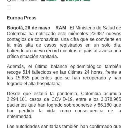
Europa Press
Bogotá, 26 de mayo _ RAM_
El Ministerio de Salud de
Colombia ha notificado este miércoles 23.487 nuevos
contagios de coronavirus, una cifra que se convierte en
la más alta de casos registrados en un solo día,
batiendo un nuevo récord mientras el país atraviesa una
crítica situación sanitaria.
Además, el último balance epidemiológico también
recoge 514 fallecidos en las últimas 24 horas, frente a
los 15.635 pacientes que se han recuperado y han
logrado el alta hospitalaria.
Desde que estalló la pandemia, Colombia acumula
3.294.101 casos de COVID-19, entre ellos 3.078.965
pacientes que han logrado sobreponerse y 86.180 que
han perdido la vida como consecuencia de la
enfermedad.
Las autoridades sanitarias también han confirmado que