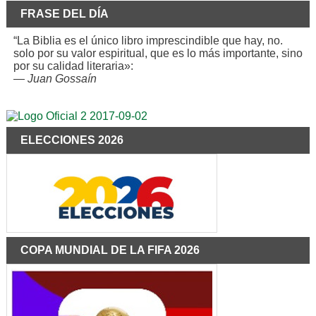
FRASE DEL DÍA
“La Biblia es el único libro imprescindible que hay, no.
solo por su valor espiritual, que es lo más importante, sino
por su calidad literaria»:
—
Juan Gossaín
ELECCIONES 2026
COPA MUNDIAL DE LA FIFA 2026