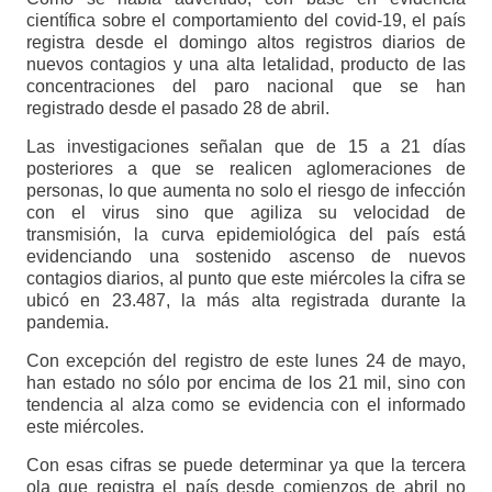
científica sobre el comportamiento del covid-19, el país
registra desde el domingo altos registros diarios de
nuevos contagios y una alta letalidad, producto de las
concentraciones del paro nacional que se han
registrado desde el pasado 28 de abril.
Las investigaciones señalan que de 15 a 21 días
posteriores a que se realicen aglomeraciones de
personas, lo que aumenta no solo el riesgo de infección
con el virus sino que agiliza su velocidad de
transmisión, la curva epidemiológica del país está
evidenciando una sostenido ascenso de nuevos
contagios diarios, al punto que este miércoles la cifra se
ubicó en 23.487, la más alta registrada durante la
pandemia.
Con excepción del registro de este lunes 24 de mayo,
han estado no sólo por encima de los 21 mil, sino con
tendencia al alza como se evidencia con el informado
este miércoles.
Con esas cifras se puede determinar ya que la tercera
ola que registra el país desde comienzos de abril no