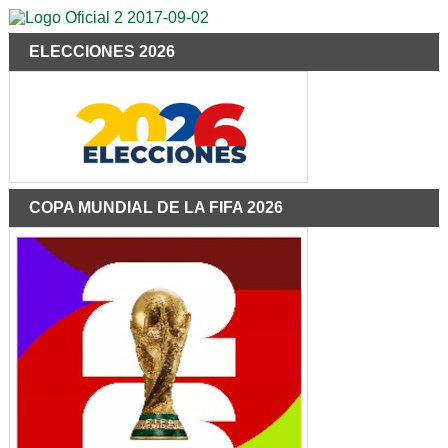
ELECCIONES 2026
COPA MUNDIAL DE LA FIFA 2026