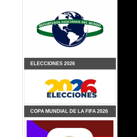
ELECCIONES 2026
COPA MUNDIAL DE LA FIFA 2026