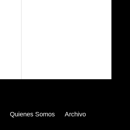
Quienes Somos
Archivo