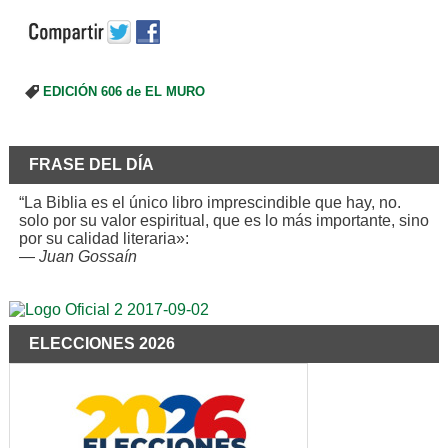
EDICIÓN 606 de EL MURO
FRASE DEL DÍA
“La Biblia es el único libro imprescindible que hay, no.
solo por su valor espiritual, que es lo más importante, sino
por su calidad literaria»:
—
Juan Gossaín
ELECCIONES 2026