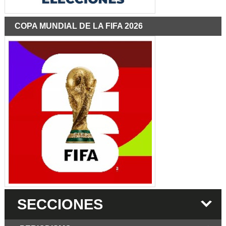
COPA MUNDIAL DE LA FIFA 2026
SECCIONES