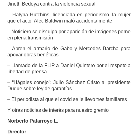
Jineth Bedoya contra la violencia sexual
– Halyna Hutchins, licenciada en periodismo, la mujer
que el actor Alec Baldwin mató accidentalmente
– Noticiero se disculpa por aparición de imágenes porno
en plena transmisión
– Abren el armario de Gabo y Mercedes Barcha para
apoyar obras benéficas
– Llamado de la FLIP a Daniel Quintero por el respeto a
libertad de prensa
– “Hágales conejo”: Julio Sánchez Cristo al presidente
Duque sobre ley de garantías
– El periodista al que el covid se le llevó tres familiares
Y otras noticias de interés para nuestro gremio
Norberto Patarroyo L.
Director