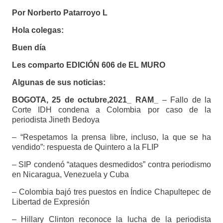
Por Norberto Patarroyo L
Hola colegas:
Buen día
Les comparto EDICIÓN 606 de EL MURO
Algunas de sus noticias:
BOGOTA, 25 de octubre,2021_ RAM_
– Fallo de la
Corte IDH condena a Colombia por caso de la
periodista Jineth Bedoya
– “Respetamos la prensa libre, incluso, la que se ha
vendido”: respuesta de Quintero a la FLIP
– SIP condenó “ataques desmedidos” contra periodismo
en Nicaragua, Venezuela y Cuba
– Colombia bajó tres puestos en Índice Chapultepec de
Libertad de Expresión
– Hillary Clinton reconoce la lucha de la periodista