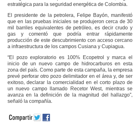
estratégica para la seguridad energética de Colombia.
El presidente de la petrolera, Felipe Bayón, manifestó
que en las pruebas iniciales se produjeron cerca de 30
mil barriles equivalentes de petróleo, es decir crudo y
gas y comentó que podría entrar rápidamente
producción de este descubrimiento con acceso cercano
a infraestructura de los campos Cusiana y Cupiagua.
“El pozo exploratorio es 100% Ecopetrol y marca el
inicio de un nuevo campo de hidrocarburos en esta
zona del país. Como parte de esta campaña, la empresa
prevé perforar otro pozo delimitador en el área y, de ser
exitoso, declarar la comercialidad en el corto plazo de
un nuevo campo llamado Recetor West, mientras se
avanza en la definición de la magnitud del hallazgo”,
señaló la compañía.