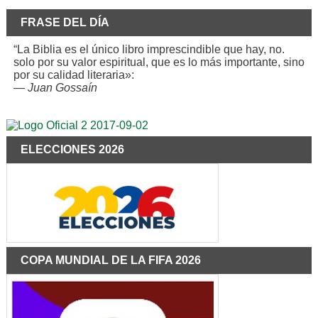
FRASE DEL DÍA
“La Biblia es el único libro imprescindible que hay, no.
solo por su valor espiritual, que es lo más importante, sino
por su calidad literaria»:
—
Juan Gossaín
ELECCIONES 2026
COPA MUNDIAL DE LA FIFA 2026