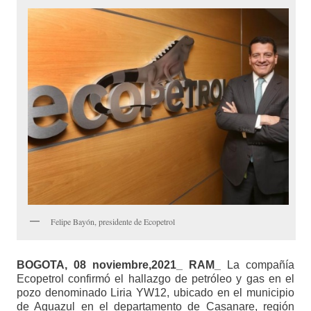
Felipe Bayón, presidente de Ecopetrol
BOGOTA, 08 noviembre,2021_ RAM_
La compañía
Ecopetrol confirmó el hallazgo de petróleo y gas en el
pozo denominado Liria YW12, ubicado en el municipio
de Aguazul en el departamento de Casanare, región