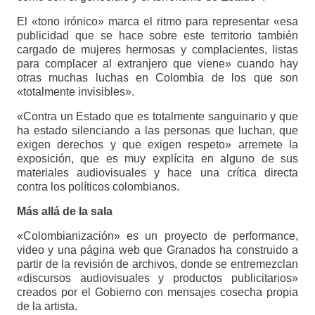
El «tono irónico» marca el ritmo para representar «esa
publicidad que se hace sobre este territorio también
cargado de mujeres hermosas y complacientes, listas
para complacer al extranjero que viene» cuando hay
otras muchas luchas en Colombia de los que son
«totalmente invisibles».
«Contra un Estado que es totalmente sanguinario y que
ha estado silenciando a las personas que luchan, que
exigen derechos y que exigen respeto» arremete la
exposición, que es muy explícita en alguno de sus
materiales audiovisuales y hace una crítica directa
contra los políticos colombianos.
Más allá de la sala
«Colombianización» es un proyecto de performance,
video y una página web que Granados ha construido a
partir de la revisión de archivos, donde se entremezclan
«discursos audiovisuales y productos publicitarios»
creados por el Gobierno con mensajes cosecha propia
de la artista.