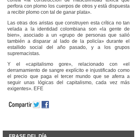
perfora con plomo los cuerpos de otros y está dispuesta
a recibir plomo con tal de ganar plata».
Las otras dos aristas que construyen esta crítica no tan
velada a la identidad colombiana son «la gente de
bien», asociado a un «grupo de personas que salió
también a disparar al lado de la policía» durante el
estallido social del año pasado, y a los grupos
supremacistas.
Y el «capitalismo gore», relacionado con «el
derramamiento de sangre explícito e injustificado como
el precio que paga el tercer mundo que se aferra a
seguir unas lógicas del capitalismo, cada vez más
exigentes». EFE
FRASE DEL DÍA