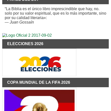
“La Biblia es el único libro imprescindible que hay, no.
solo por su valor espiritual, que es lo más importante, sino
por su calidad literaria»:
—
Juan Gossaín
ELECCIONES 2026
COPA MUNDIAL DE LA FIFA 2026