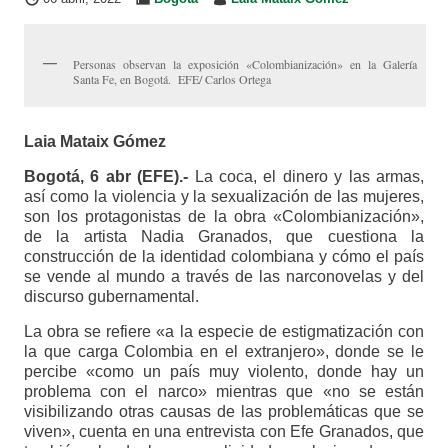
Personas observan la exposición «Colombianización» en la Galería
Santa Fe, en Bogotá. EFE/ Carlos Ortega
Laia Mataix Gómez
Bogotá, 6 abr (EFE).-
La coca, el dinero y las armas,
así como la violencia y la sexualización de las mujeres,
son los protagonistas de la obra «Colombianización»,
de la artista Nadia Granados, que cuestiona la
construcción de la identidad colombiana y cómo el país
se vende al mundo a través de las narconovelas y del
discurso gubernamental.
La obra se refiere «a la especie de estigmatización con
la que carga Colombia en el extranjero», donde se le
percibe «como un país muy violento, donde hay un
problema con el narco» mientras que «no se están
visibilizando otras causas de las problemáticas que se
viven», cuenta en una entrevista con Efe Granados, que