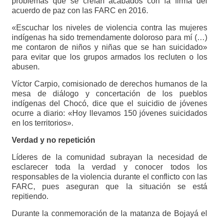
problemas que se creían acabados con la firma del
acuerdo de paz con las FARC en 2016.
«Escuchar los niveles de violencia contra las mujeres
indígenas ha sido tremendamente doloroso para mí (…)
me contaron de niños y niñas que se han suicidado»
para evitar que los grupos armados los recluten o los
abusen.
Víctor Carpio, comisionado de derechos humanos de la
mesa de diálogo y concertación de los pueblos
indígenas del Chocó, dice que el suicidio de jóvenes
ocurre a diario: «Hoy llevamos 150 jóvenes suicidados
en los territorios».
Verdad y no repetición
Líderes de la comunidad subrayan la necesidad de
esclarecer toda la verdad y conocer todos los
responsables de la violencia durante el conflicto con las
FARC, pues aseguran que la situación se está
repitiendo.
Durante la conmemoración de la matanza de Bojayá el