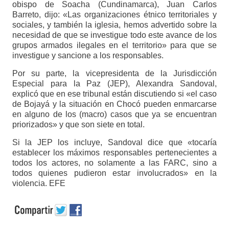
obispo de Soacha (Cundinamarca), Juan Carlos
Barreto, dijo: «Las organizaciones étnico territoriales y
sociales, y también la iglesia, hemos advertido sobre la
necesidad de que se investigue todo este avance de los
grupos armados ilegales en el territorio» para que se
investigue y sancione a los responsables.
Por su parte, la vicepresidenta de la Jurisdicción
Especial para la Paz (JEP), Alexandra Sandoval,
explicó que en ese tribunal están discutiendo si «el caso
de Bojayá y la situación en Chocó pueden enmarcarse
en alguno de los (macro) casos que ya se encuentran
priorizados» y que son siete en total.
Si la JEP los incluye, Sandoval dice que «tocaría
establecer los máximos responsables pertenecientes a
todos los actores, no solamente a las FARC, sino a
todos quienes pudieron estar involucrados» en la
violencia. EFE