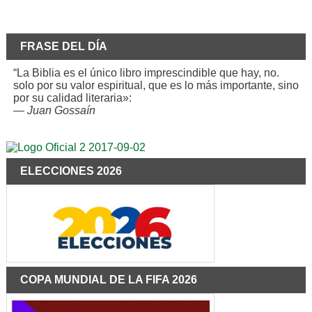
FRASE DEL DÍA
“La Biblia es el único libro imprescindible que hay, no.
solo por su valor espiritual, que es lo más importante, sino
por su calidad literaria»:
—
Juan Gossaín
ELECCIONES 2026
COPA MUNDIAL DE LA FIFA 2026