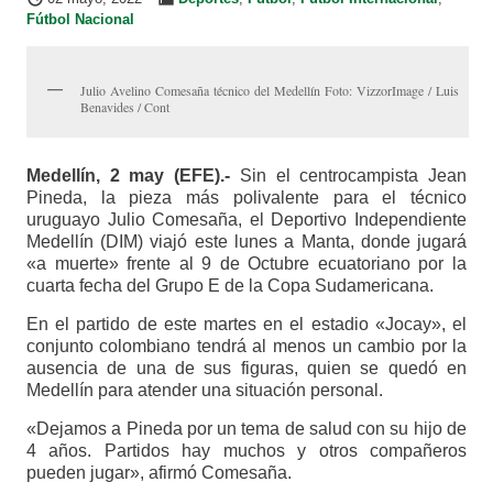
Fútbol Nacional
Julio Avelino Comesaña técnico del Medellín Foto: VizzorImage / Luis
Benavides / Cont
Medellín, 2 may (EFE).-
Sin el centrocampista Jean
Pineda, la pieza más polivalente para el técnico
uruguayo Julio Comesaña, el Deportivo Independiente
Medellín (DIM) viajó este lunes a Manta, donde jugará
«a muerte» frente al 9 de Octubre ecuatoriano por la
cuarta fecha del Grupo E de la Copa Sudamericana.
En el partido de este martes en el estadio «Jocay», el
conjunto colombiano tendrá al menos un cambio por la
ausencia de una de sus figuras, quien se quedó en
Medellín para atender una situación personal.
«Dejamos a Pineda por un tema de salud con su hijo de
4 años. Partidos hay muchos y otros compañeros
pueden jugar», afirmó Comesaña.