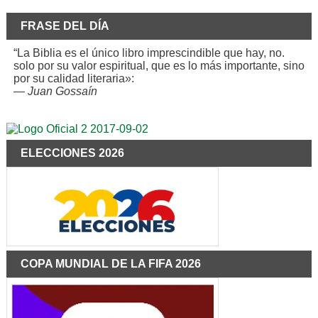
FRASE DEL DÍA
“La Biblia es el único libro imprescindible que hay, no.
solo por su valor espiritual, que es lo más importante, sino
por su calidad literaria»:
—
Juan Gossaín
ELECCIONES 2026
COPA MUNDIAL DE LA FIFA 2026