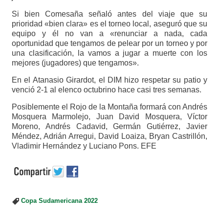
Si bien Comesaña señaló antes del viaje que su
prioridad «bien clara» es el torneo local, aseguró que su
equipo y él no van a «renunciar a nada, cada
oportunidad que tengamos de pelear por un torneo y por
una clasificación, la vamos a jugar a muerte con los
mejores (jugadores) que tengamos».
En el Atanasio Girardot, el DIM hizo respetar su patio y
venció 2-1 al elenco octubrino hace casi tres semanas.
Posiblemente el Rojo de la Montaña formará con Andrés
Mosquera Marmolejo, Juan David Mosquera, Víctor
Moreno, Andrés Cadavid, Germán Gutiérrez, Javier
Méndez, Adrián Arregui, David Loaiza, Bryan Castrillón,
Vladimir Hernández y Luciano Pons. EFE
Copa Sudamericana 2022