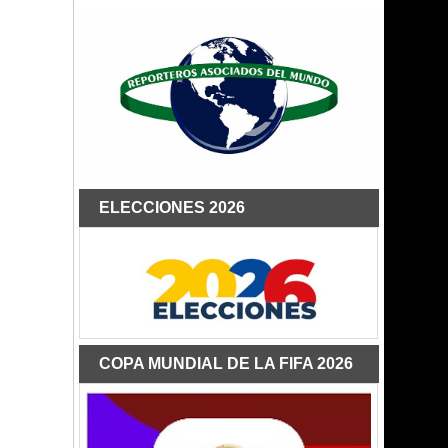
ELECCIONES 2026
COPA MUNDIAL DE LA FIFA 2026