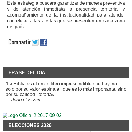
Esta estrategia buscará garantizar de manera preventiva
y de atención inmediata la presencia territorial y
acompañamiento de la institucionalidad para atender
con eficacia las alertas que se presenten en cada zona
del país.
FRASE DEL DÍA
“La Biblia es el único libro imprescindible que hay, no.
solo por su valor espiritual, que es lo más importante, sino
por su calidad literaria»:
—
Juan Gossaín
ELECCIONES 2026