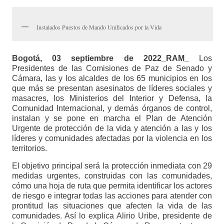
Instalados Puestos de Mando Unificados por la Vida
Bogotá, 03 septiembre de 2022_RAM_
Los
Presidentes de las Comisiones de Paz de Senado y
Cámara, las y los alcaldes de los 65 municipios en los
que más se presentan asesinatos de líderes sociales y
masacres, los Ministerios del Interior y Defensa, la
Comunidad Internacional, y demás órganos de control,
instalan y se pone en marcha el Plan de Atención
Urgente de protección de la vida y atención a las y los
líderes y comunidades afectadas por la violencia en los
territorios.
El objetivo principal será la protección inmediata con 29
medidas urgentes, construidas con las comunidades,
cómo una hoja de ruta que permita identificar los actores
de riesgo e integrar todas las acciones para atender con
prontitud las situaciones que afecten la vida de las
comunidades. Así lo explica Alirio Uribe, presidente de