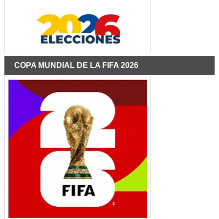
COPA MUNDIAL DE LA FIFA 2026