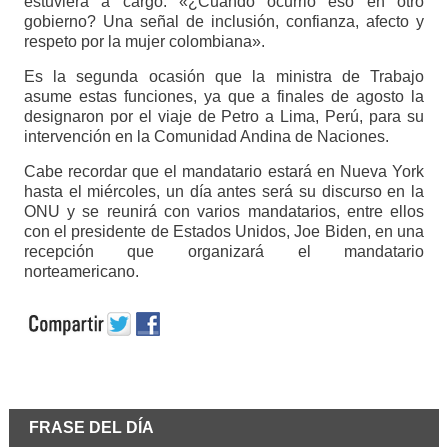
estuviera a cargo: «¿Cuando ocurrió eso en otro
gobierno? Una señal de inclusión, confianza, afecto y
respeto por la mujer colombiana».
Es la segunda ocasión que la ministra de Trabajo
asume estas funciones, ya que a finales de agosto la
designaron por el viaje de Petro a Lima, Perú, para su
intervención en la Comunidad Andina de Naciones.
Cabe recordar que el mandatario estará en Nueva York
hasta el miércoles, un día antes será su discurso en la
ONU y se reunirá con varios mandatarios, entre ellos
con el presidente de Estados Unidos, Joe Biden, en una
recepción que organizará el mandatario
norteamericano.
FRASE DEL DÍA