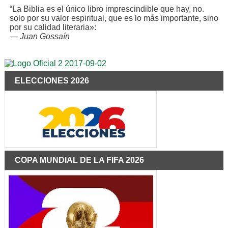
“La Biblia es el único libro imprescindible que hay, no.
solo por su valor espiritual, que es lo más importante, sino
por su calidad literaria»:
—
Juan Gossaín
ELECCIONES 2026
COPA MUNDIAL DE LA FIFA 2026