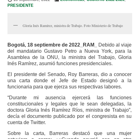
PRESIDENTE
Gloria Inés Ramírez, ministra de Trabajo. Foto Ministerio de Trabajo
Bogotá, 18 septiembre de 2022_RAM_
Debido al viaje
del mandatario Gustavo Petro a Nueva York, para la
Asamblea de la ONU, la ministra del Trabajo, Gloria
Inés Ramírez, asumió funciones presidenciales.
El presidente del Senado, Roy Barreras, dio a conocer
una carta donde el Jefe de Estado designó a la
funcionaria para que ejerza sus respectivas labores.
“Durante mi ausencia ejercerá las funciones
constitucionales y legales que le sean delegadas, la
doctora Gloria Inés Ramírez Ríos, ministra de Trabajo”,
decía el documento publicado por el congresista en su
cuenta de Twitter.
Sobre la carta, Barreras destacó que una mujer