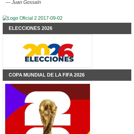
—
Juan Gossaín
ELECCIONES 2026
COPA MUNDIAL DE LA FIFA 2026