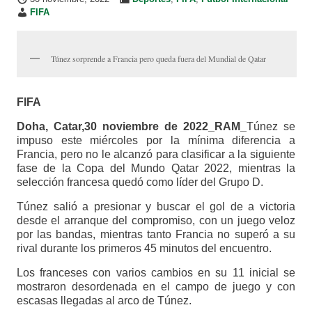
FIFA
Túnez sorprende a Francia pero queda fuera del Mundial de Qatar
FIFA
Doha, Catar,30 noviembre de 2022_RAM_
Túnez se
impuso este miércoles por la mínima diferencia a
Francia, pero no le alcanzó para clasificar a la siguiente
fase de la Copa del Mundo Qatar 2022, mientras la
selección francesa quedó como líder del Grupo D.
Túnez salió a presionar y buscar el gol de a victoria
desde el arranque del compromiso, con un juego veloz
por las bandas, mientras tanto Francia no superó a su
rival durante los primeros 45 minutos del encuentro.
Los franceses con varios cambios en su 11 inicial se
mostraron desordenada en el campo de juego y con
escasas llegadas al arco de Túnez.