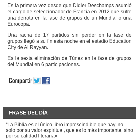
Es la primera vez desde que Didier Deschamps asumió
el cargo de seleccionador de Francia en 2012 que sufre
una derrota en la fase de grupos de un Mundial o una
Eurocopa.
Una racha de 17 partidos sin perder en la fase de
grupos llegó a su fin esta noche en el estadio Education
City de Al Rayyan.
Es la sexta eliminación de Túnez en la fase de grupos
del Mundial en 6 participaciones.
FRASE DEL DÍA
“La Biblia es el único libro imprescindible que hay, no.
solo por su valor espiritual, que es lo más importante, sino
por su calidad literaria»: