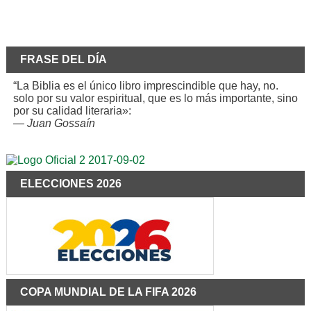
FRASE DEL DÍA
“La Biblia es el único libro imprescindible que hay, no.
solo por su valor espiritual, que es lo más importante, sino
por su calidad literaria»:
—
Juan Gossaín
ELECCIONES 2026
COPA MUNDIAL DE LA FIFA 2026