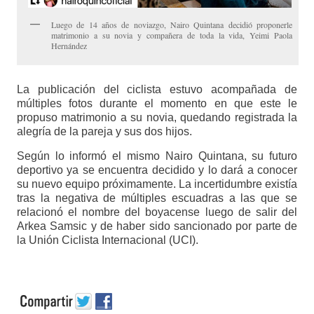
Luego de 14 años de noviazgo, Nairo Quintana decidió proponerle
matrimonio a su novia y compañera de toda la vida, Yeimi Paola
Hernández
La publicación del ciclista estuvo acompañada de
múltiples fotos durante el momento en que este le
propuso matrimonio a su novia, quedando registrada la
alegría de la pareja y sus dos hijos.
Según lo informó el mismo Nairo Quintana, su futuro
deportivo ya se encuentra decidido y lo dará a conocer
su nuevo equipo próximamente. La incertidumbre existía
tras la negativa de múltiples escuadras a las que se
relacionó el nombre del boyacense luego de salir del
Arkea Samsic y de haber sido sancionado por parte de
la Unión Ciclista Internacional (UCI).