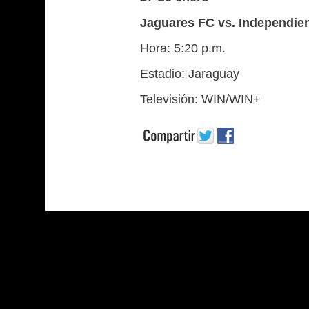
Jaguares FC vs. Independie
Hora: 5:20 p.m.
Estadio: Jaraguay
Televisión: WIN/WIN+