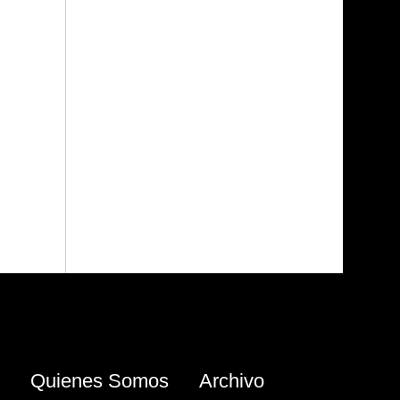
Quienes Somos
Archivo