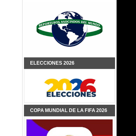
ELECCIONES 2026
COPA MUNDIAL DE LA FIFA 2026