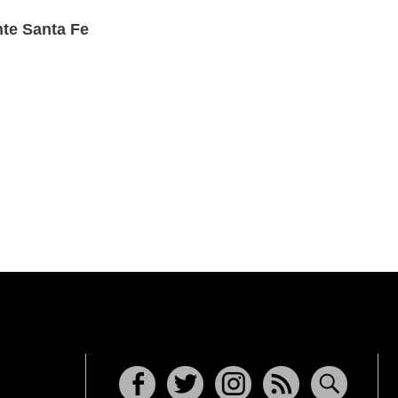
nte Santa Fe