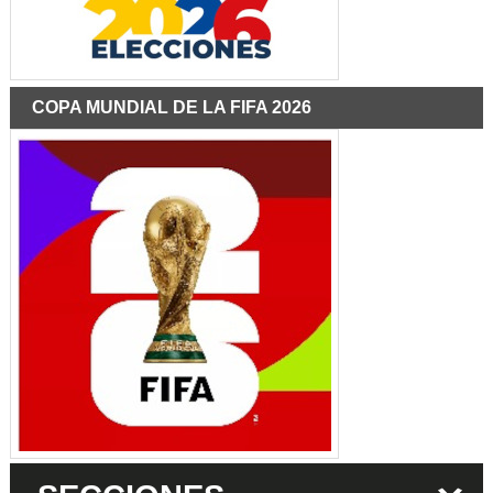
COPA MUNDIAL DE LA FIFA 2026