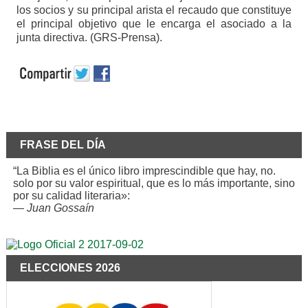
los socios y su principal arista el recaudo que constituye
el principal objetivo que le encarga el asociado a la
junta directiva. (GRS-Prensa).
FRASE DEL DÍA
“La Biblia es el único libro imprescindible que hay, no.
solo por su valor espiritual, que es lo más importante, sino
por su calidad literaria»:
—
Juan Gossaín
ELECCIONES 2026