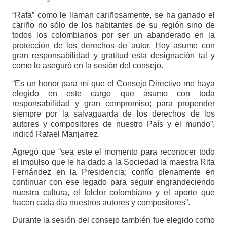
“Rafa” como le llaman cariñosamente, se ha ganado el
cariño no sólo de los habitantes de su región sino de
todos los colombianos por ser un abanderado en la
protección de los derechos de autor. Hoy asume con
gran responsabilidad y gratitud esta designación tal y
como lo aseguró en la sesión del consejo.
“Es un honor para mí que el Consejo Directivo me haya
elegido en este cargo que asumo con toda
responsabilidad y gran compromiso; para propender
siempre por la salvaguarda de los derechos de los
autores y compositores de nuestro País y el mundo”,
indicó Rafael Manjarrez.
Agregó que “sea este el momento para reconocer todo
el impulso que le ha dado a la Sociedad la maestra Rita
Fernández en la Presidencia; confío plenamente en
continuar con ese legado para seguir engrandeciendo
nuestra cultura, el folclor colombiano y el aporte que
hacen cada día nuestros autores y compositores”.
Durante la sesión del consejo también fue elegido como