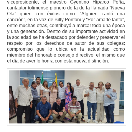
vicepresidente, el maestro Gyentino Hiparco Peña,
cantautor tolimense pionero de la de la llamada “Nueva
Ola” quien con éxitos como: “Alguien cantó una
canción”, en la voz de Billy Pontoni y “Por amarte tanto”,
entre muchas otras, contribuyó a marcar toda una época
y una generación. Dentro de su importante actividad en
la sociedad se ha destacado por defender y preservar el
respeto por los derechos de autor de sus colegas;
compromiso que lo ubica en la actualidad como
miembro del honorable consejo directivo, el mismo que
el día de ayer lo honra con esta nueva distinción.