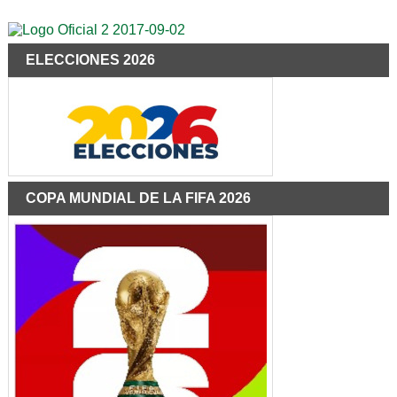
ELECCIONES 2026
COPA MUNDIAL DE LA FIFA 2026