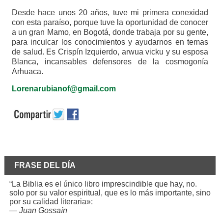
Desde hace unos 20 años, tuve mi primera conexidad
con esta paraíso, porque tuve la oportunidad de conocer
a un gran Mamo, en Bogotá, donde trabaja por su gente,
para inculcar los conocimientos y ayudarnos en temas
de salud. Es Crispín Izquierdo, arwua vicku y su esposa
Blanca, incansables defensores de la cosmogonía
Arhuaca.
Lorenarubianof@gmail.com
FRASE DEL DÍA
“La Biblia es el único libro imprescindible que hay, no.
solo por su valor espiritual, que es lo más importante, sino
por su calidad literaria»:
—
Juan Gossaín