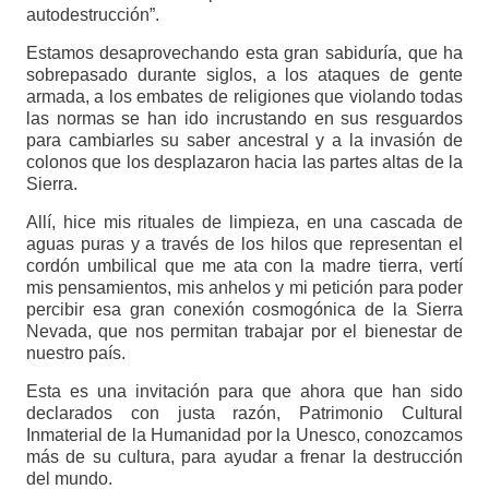
autodestrucción”.
Estamos desaprovechando esta gran sabiduría, que ha
sobrepasado durante siglos, a los ataques de gente
armada, a los embates de religiones que violando todas
las normas se han ido incrustando en sus resguardos
para cambiarles su saber ancestral y a la invasión de
colonos que los desplazaron hacia las partes altas de la
Sierra.
Allí, hice mis rituales de limpieza, en una cascada de
aguas puras y a través de los hilos que representan el
cordón umbilical que me ata con la madre tierra, vertí
mis pensamientos, mis anhelos y mi petición para poder
percibir esa gran conexión cosmogónica de la Sierra
Nevada, que nos permitan trabajar por el bienestar de
nuestro país.
Esta es una invitación para que ahora que han sido
declarados con justa razón, Patrimonio Cultural
Inmaterial de la Humanidad por la Unesco, conozcamos
más de su cultura, para ayudar a frenar la destrucción
del mundo.