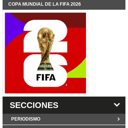
COPA MUNDIAL DE LA FIFA 2026
SECCIONES
PERIODISMO