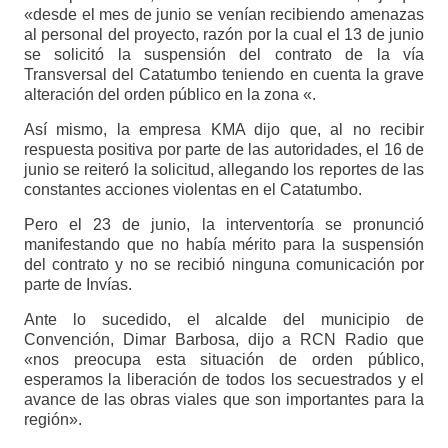
«desde el mes de junio se venían recibiendo amenazas
al personal del proyecto, razón por la cual el 13 de junio
se solicitó la suspensión del contrato de la vía
Transversal del Catatumbo teniendo en cuenta la grave
alteración del orden público en la zona «.
Así mismo, la empresa KMA dijo que, al no recibir
respuesta positiva por parte de las autoridades, el 16 de
junio se reiteró la solicitud, allegando los reportes de las
constantes acciones violentas en el Catatumbo.
Pero el 23 de junio, la interventoría se pronunció
manifestando que no había mérito para la suspensión
del contrato y no se recibió ninguna comunicación por
parte de Invías.
Ante lo sucedido, el alcalde del municipio de
Convención, Dimar Barbosa, dijo a RCN Radio que
«nos preocupa esta situación de orden público,
esperamos la liberación de todos los secuestrados y el
avance de las obras viales que son importantes para la
región».