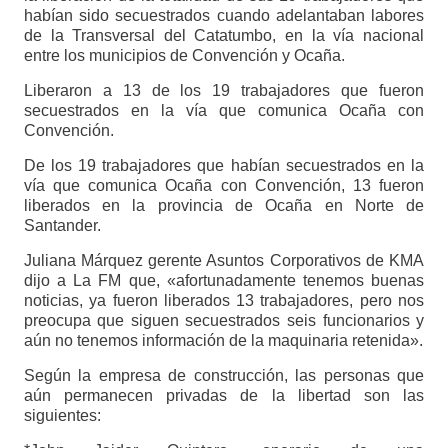
habían sido secuestrados cuando adelantaban labores
de la Transversal del Catatumbo, en la vía nacional
entre los municipios de Convención y Ocaña.
Liberaron a 13 de los 19 trabajadores que fueron
secuestrados en la vía que comunica Ocaña con
Convención.
De los 19 trabajadores que habían secuestrados en la
vía que comunica Ocaña con Convención, 13 fueron
liberados en la provincia de Ocaña en Norte de
Santander.
Juliana Márquez gerente Asuntos Corporativos de KMA
dijo a La FM que, «afortunadamente tenemos buenas
noticias, ya fueron liberados 13 trabajadores, pero nos
preocupa que siguen secuestrados seis funcionarios y
aún no tenemos información de la maquinaria retenida».
Según la empresa de construcción, las personas que
aún permanecen privadas de la libertad son las
siguientes: