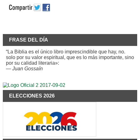
FRASE DEL DÍA
“La Biblia es el único libro imprescindible que hay, no.
solo por su valor espiritual, que es lo más importante, sino
por su calidad literaria»:
—
Juan Gossaín
ELECCIONES 2026