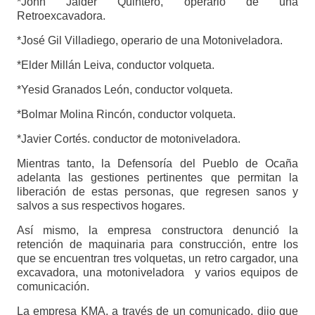
*John Jaider Quintero, operario de una
Retroexcavadora.
*José Gil Villadiego, operario de una Motoniveladora.
*Elder Millán Leiva, conductor volqueta.
*Yesid Granados León, conductor volqueta.
*Bolmar Molina Rincón, conductor volqueta.
*Javier Cortés. conductor de motoniveladora.
Mientras tanto, la Defensoría del Pueblo de Ocaña
adelanta las gestiones pertinentes que permitan la
liberación de estas personas, que regresen sanos y
salvos a sus respectivos hogares.
Así mismo, la empresa constructora denunció la
retención de maquinaria para construcción, entre los
que se encuentran tres volquetas, un retro cargador, una
excavadora, una motoniveladora y varios equipos de
comunicación.
La empresa KMA, a través de un comunicado, dijo que