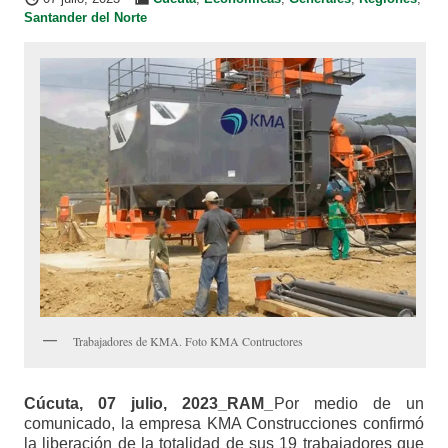
Santander del Norte
Trabajadores de KMA. Foto KMA Contructores
Cúcuta, 07 julio, 2023_RAM_
Por medio de un
comunicado, la empresa KMA Construcciones confirmó
la liberación de la totalidad de sus 19 trabajadores que