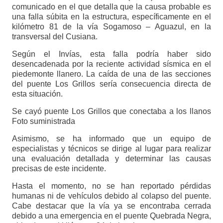
comunicado en el que detalla que la causa probable es
una falla súbita en la estructura, específicamente en el
kilómetro 81 de la vía Sogamoso – Aguazul, en la
transversal del Cusiana.
Según el Invías, esta falla podría haber sido
desencadenada por la reciente actividad sísmica en el
piedemonte llanero. La caída de una de las secciones
del puente Los Grillos sería consecuencia directa de
esta situación.
Se cayó puente Los Grillos que conectaba a los llanos
Foto suministrada
Asimismo, se ha informado que un equipo de
especialistas y técnicos se dirige al lugar para realizar
una evaluación detallada y determinar las causas
precisas de este incidente.
Hasta el momento, no se han reportado pérdidas
humanas ni de vehículos debido al colapso del puente.
Cabe destacar que la vía ya se encontraba cerrada
debido a una emergencia en el puente Quebrada Negra,