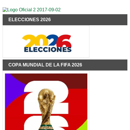
ELECCIONES 2026
COPA MUNDIAL DE LA FIFA 2026