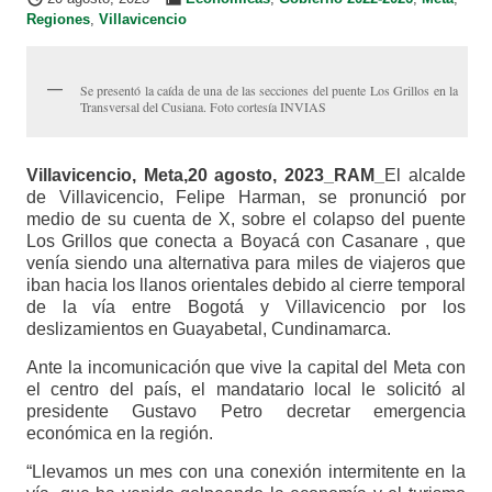
Regiones
,
Villavicencio
Se presentó la caída de una de las secciones del puente Los Grillos en la
Transversal del Cusiana. Foto cortesía INVIAS
Villavicencio, Meta,20 agosto, 2023_RAM_
El alcalde
de Villavicencio, Felipe Harman, se pronunció por
medio de su cuenta de X, sobre el colapso del puente
Los Grillos que conecta a Boyacá con Casanare , que
venía siendo una alternativa para miles de viajeros que
iban hacia los llanos orientales debido al cierre temporal
de la vía entre Bogotá y Villavicencio por los
deslizamientos en Guayabetal, Cundinamarca.
Ante la incomunicación que vive la capital del Meta con
el centro del país, el mandatario local le solicitó al
presidente Gustavo Petro decretar emergencia
económica en la región.
“Llevamos un mes con una conexión intermitente en la