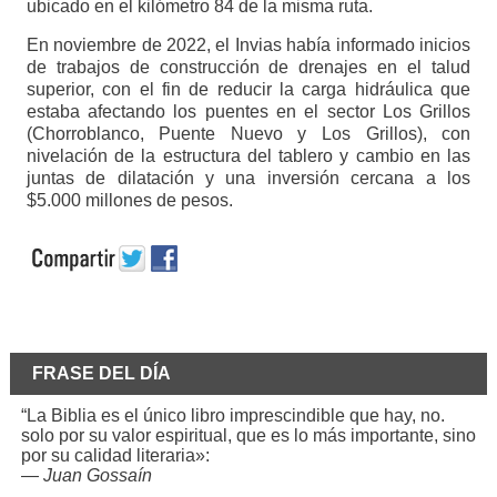
ubicado en el kilómetro 84 de la misma ruta.
En noviembre de 2022, el Invias había informado inicios
de trabajos de construcción de drenajes en el talud
superior, con el fin de reducir la carga hidráulica que
estaba afectando los puentes en el sector Los Grillos
(Chorroblanco, Puente Nuevo y Los Grillos), con
nivelación de la estructura del tablero y cambio en las
juntas de dilatación y una inversión cercana a los
$5.000 millones de pesos.
FRASE DEL DÍA
“La Biblia es el único libro imprescindible que hay, no.
solo por su valor espiritual, que es lo más importante, sino
por su calidad literaria»:
—
Juan Gossaín