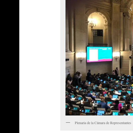
Plenaria de la Cámara de Representantes