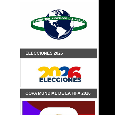
ELECCIONES 2026
COPA MUNDIAL DE LA FIFA 2026