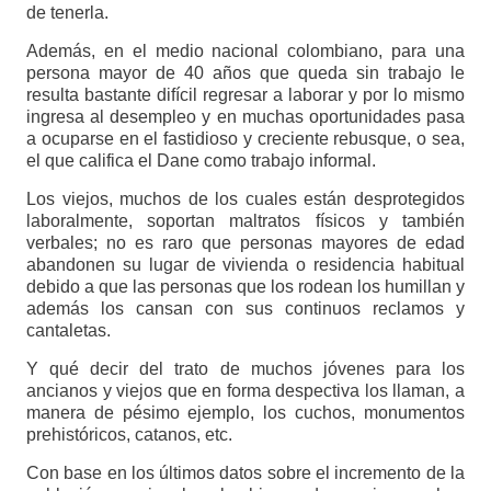
de tenerla.
Además, en el medio nacional colombiano, para una
persona mayor de 40 años que queda sin trabajo le
resulta bastante difícil regresar a laborar y por lo mismo
ingresa al desempleo y en muchas oportunidades pasa
a ocuparse en el fastidioso y creciente rebusque, o sea,
el que califica el Dane como trabajo informal.
Los viejos, muchos de los cuales están desprotegidos
laboralmente, soportan maltratos físicos y también
verbales; no es raro que personas mayores de edad
abandonen su lugar de vivienda o residencia habitual
debido a que las personas que los rodean los humillan y
además los cansan con sus continuos reclamos y
cantaletas.
Y qué decir del trato de muchos jóvenes para los
ancianos y viejos que en forma despectiva los llaman, a
manera de pésimo ejemplo, los cuchos, monumentos
prehistóricos, catanos, etc.
Con base en los últimos datos sobre el incremento de la