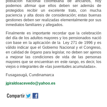
población nacional colombiana de ancianos, hoy
podemos afirmar que ellos deben ser además de
protegidos recibir un excelente trato, con mucha
paciencia y alta dosis de consideración; estas buenas
gestiones deben ser realizadas elementalmente por sus
inmediatos familiares y allegados.
Finalmente es importante recordar que la celebración
del día de los adultos mayores y los pensionados nació
con base en la aplicación de la Ley 271 de 1996 y es
válido indicar que el Gobierno Nacional y el Congreso,
en calidad de órgano para legislar, no deben ser ajenos
a mejorar las condiciones de vida de las personas
mayores que se encuentran en este rango, es decir, los
viejos o integrantes de «las juventudes acumuladas».
Fusagasugá, Cundinamarca
jgiraldoacevedo@yahoo.es