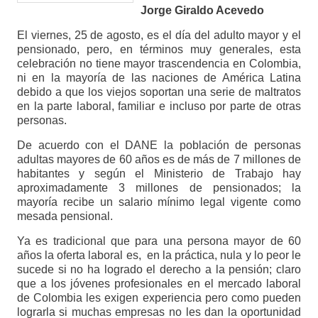
Jorge Giraldo Acevedo
El viernes, 25 de agosto, es el día del adulto mayor y el
pensionado, pero, en términos muy generales, esta
celebración no tiene mayor trascendencia en Colombia,
ni en la mayoría de las naciones de América Latina
debido a que los viejos soportan una serie de maltratos
en la parte laboral, familiar e incluso por parte de otras
personas.
De acuerdo con el DANE la población de personas
adultas mayores de 60 años es de más de 7 millones de
habitantes y según el Ministerio de Trabajo hay
aproximadamente 3 millones de pensionados; la
mayoría recibe un salario mínimo legal vigente como
mesada pensional.
Ya es tradicional que para una persona mayor de 60
años la oferta laboral es, en la práctica, nula y lo peor le
sucede si no ha logrado el derecho a la pensión; claro
que a los jóvenes profesionales en el mercado laboral
de Colombia les exigen experiencia pero como pueden
lograrla si muchas empresas no les dan la oportunidad