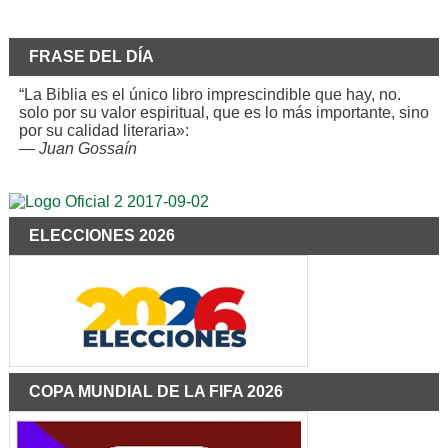
FRASE DEL DÍA
“La Biblia es el único libro imprescindible que hay, no.
solo por su valor espiritual, que es lo más importante, sino
por su calidad literaria»:
—
Juan Gossaín
ELECCIONES 2026
COPA MUNDIAL DE LA FIFA 2026