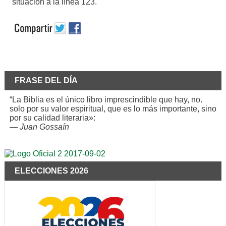
situación a la línea 123.
FRASE DEL DÍA
“La Biblia es el único libro imprescindible que hay, no.
solo por su valor espiritual, que es lo más importante, sino
por su calidad literaria»:
—
Juan Gossaín
ELECCIONES 2026