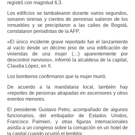
registró con magnitud 6,3.
Los edificios se tambalearon durante varios segundos,
sonaron sirenas y cientos de personas salieron de los
inmuebles y se precipitaron a las calles de Bogotá,
constataron periodistas de la AFP.
«El único incidente grave reportado fue el lanzamiento
al vacío desde un décimo piso de una edificación de
viviendas de una mujer (…) aparentemente por
descontrol nervioso», informó la alcaldesa de la capital,
Claudia López, en X.
Los bomberos confirmaron que la mujer murió.
De acuerdo a la mandataria local, también hay
«reportes de personas atrapadas en ascensores y otros
eventos menores.
El presidente Gustavo Petro, acompañado de algunos
funcionarios, del embajador de Estados Unidos,
Francisco Palmieri, y otras figuras internacionales
asistía a un congreso sobre la corrupción en un hotel de
la capital cuando ocurrió el temblor.