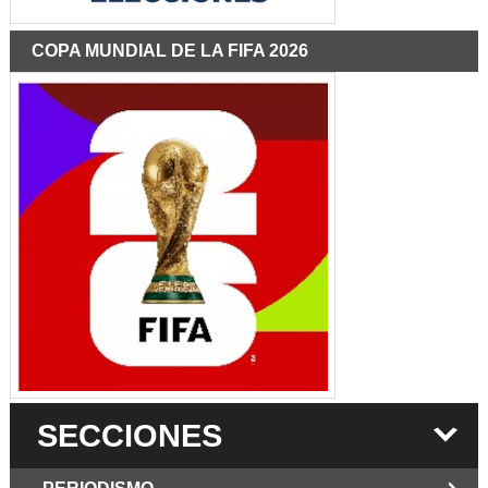
COPA MUNDIAL DE LA FIFA 2026
SECCIONES