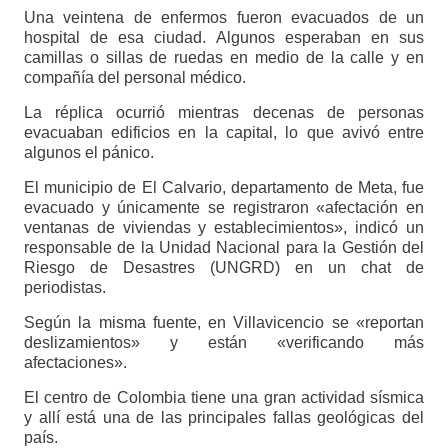
Una veintena de enfermos fueron evacuados de un
hospital de esa ciudad. Algunos esperaban en sus
camillas o sillas de ruedas en medio de la calle y en
compañía del personal médico.
La réplica ocurrió mientras decenas de personas
evacuaban edificios en la capital, lo que avivó entre
algunos el pánico.
El municipio de El Calvario, departamento de Meta, fue
evacuado y únicamente se registraron «afectación en
ventanas de viviendas y establecimientos», indicó un
responsable de la Unidad Nacional para la Gestión del
Riesgo de Desastres (UNGRD) en un chat de
periodistas.
Según la misma fuente, en Villavicencio se «reportan
deslizamientos» y están «verificando más
afectaciones».
El centro de Colombia tiene una gran actividad sísmica
y allí está una de las principales fallas geológicas del
país.