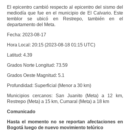
El epicentro cambió respecto al epicentro del sismo del
mediodía que fue en el municipio de El Calvario. Este
temblor se ubicó en Restrepo, también en el
departamento del Meta.
Fecha: 2023-08-17
Hora Local: 20:15 (2023-08-18 01:15 UTC)
Latitud: 4.39
Grados Norte Longitud: 73.59
Grados Oeste Magnitud: 5.1
Profundidad: Superficial (Menor a 30 km)
Municipios cercanos: San Juanito (Meta) a 12 km,
Restrepo (Meta) a 15 km, Cumaral (Meta) a 18 km
Comunicado
Hasta el momento no se reportan afectaciones en
Bogotá luego de nuevo movimiento telúrico