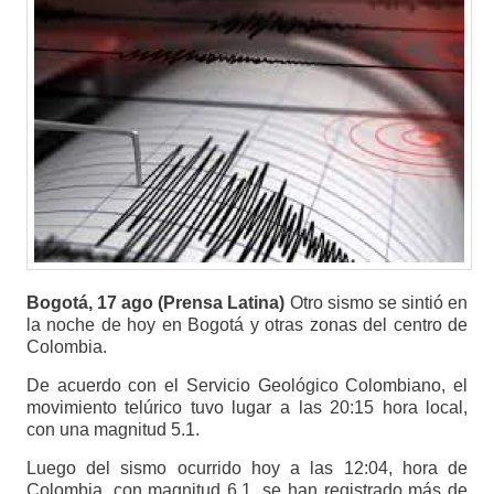
Bogotá, 17 ago (Prensa Latina)
Otro sismo se sintió en
la noche de hoy en Bogotá y otras zonas del centro de
Colombia.
De acuerdo con el Servicio Geológico Colombiano, el
movimiento telúrico tuvo lugar a las 20:15 hora local,
con una magnitud 5.1.
Luego del sismo ocurrido hoy a las 12:04, hora de
Colombia, con magnitud 6.1, se han registrado más de