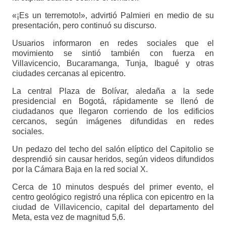
«¡Es un terremoto!», advirtió Palmieri en medio de su
presentación, pero continuó su discurso.
Usuarios informaron en redes sociales que el
movimiento se sintió también con fuerza en
Villavicencio, Bucaramanga, Tunja, Ibagué y otras
ciudades cercanas al epicentro.
La central Plaza de Bolívar, aledaña a la sede
presidencial en Bogotá, rápidamente se llenó de
ciudadanos que llegaron corriendo de los edificios
cercanos, según imágenes difundidas en redes
sociales.
Un pedazo del techo del salón elíptico del Capitolio se
desprendió sin causar heridos, según videos difundidos
por la Cámara Baja en la red social X.
Cerca de 10 minutos después del primer evento, el
centro geológico registró una réplica con epicentro en la
ciudad de Villavicencio, capital del departamento del
Meta, esta vez de magnitud 5,6.