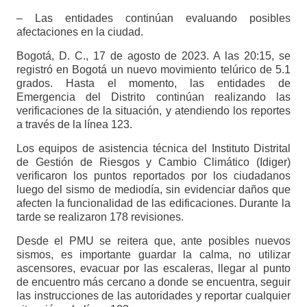
– Las entidades continúan evaluando posibles
afectaciones en la ciudad.
Bogotá, D. C., 17 de agosto de 2023. A las 20:15, se
registró en Bogotá un nuevo movimiento telúrico de 5.1
grados. Hasta el momento, las entidades de
Emergencia del Distrito continúan realizando las
verificaciones de la situación, y atendiendo los reportes
a través de la línea 123.
Los equipos de asistencia técnica del Instituto Distrital
de Gestión de Riesgos y Cambio Climático (Idiger)
verificaron los puntos reportados por los ciudadanos
luego del sismo de mediodía, sin evidenciar daños que
afecten la funcionalidad de las edificaciones. Durante la
tarde se realizaron 178 revisiones.
Desde el PMU se reitera que, ante posibles nuevos
sismos, es importante guardar la calma, no utilizar
ascensores, evacuar por las escaleras, llegar al punto
de encuentro más cercano a donde se encuentra, seguir
las instrucciones de las autoridades y reportar cualquier