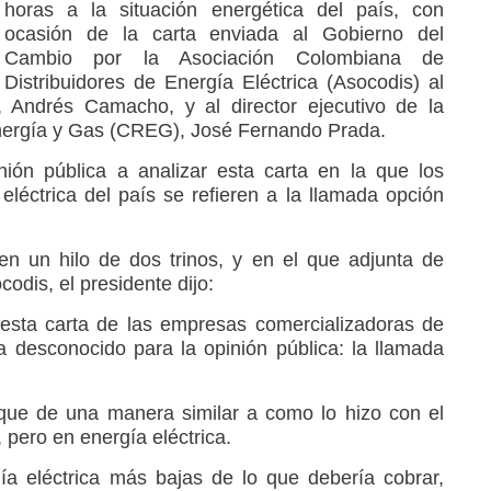
horas a la situación energética del país, con
ocasión de la carta enviada al Gobierno del
Cambio por la Asociación Colombiana de
Distribuidores de Energía Eléctrica (Asocodis) al
, Andrés Camacho, y al director ejecutivo de la
nergía y Gas (CREG), José Fernando Prada.
nión pública a analizar esta carta en la que los
eléctrica del país se refieren a la llamada opción
en un hilo de dos trinos, y en el que adjunta de
odis, el presidente dijo:
 esta carta de las empresas comercializadoras de
 desconocido para la opinión pública: la llamada
uque de una manera similar a como lo hizo con el
, pero en energía eléctrica.
ía eléctrica más bajas de lo que debería cobrar,