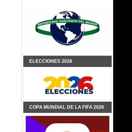
ELECCIONES 2026
COPA MUNDIAL DE LA FIFA 2026