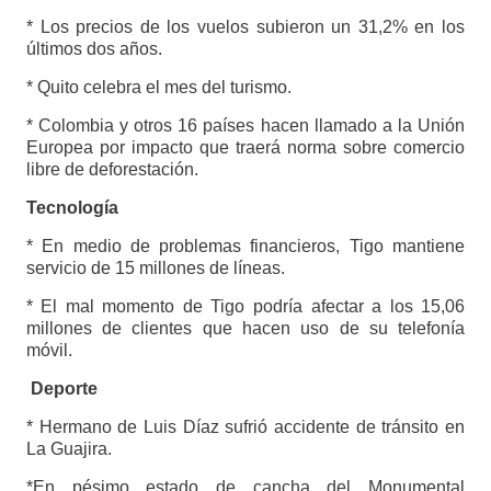
* Los precios de los vuelos subieron un 31,2% en los
últimos dos años.
* Quito celebra el mes del turismo.
* Colombia y otros 16 países hacen llamado a la Unión
Europea por impacto que traerá norma sobre comercio
libre de deforestación.
Tecnología
* En medio de problemas financieros, Tigo mantiene
servicio de 15 millones de líneas.
* El mal momento de Tigo podría afectar a los 15,06
millones de clientes que hacen uso de su telefonía
móvil.
Deporte
* Hermano de Luis Díaz sufrió accidente de tránsito en
La Guajira.
*En pésimo estado de cancha del Monumental