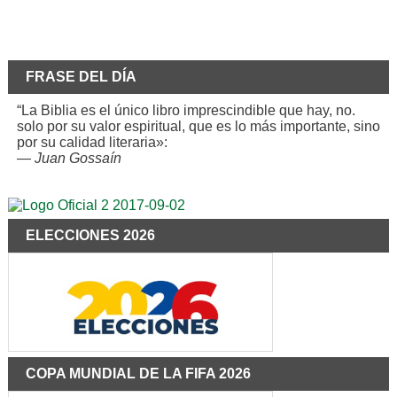
FRASE DEL DÍA
“La Biblia es el único libro imprescindible que hay, no.
solo por su valor espiritual, que es lo más importante, sino
por su calidad literaria»:
—
Juan Gossaín
ELECCIONES 2026
COPA MUNDIAL DE LA FIFA 2026