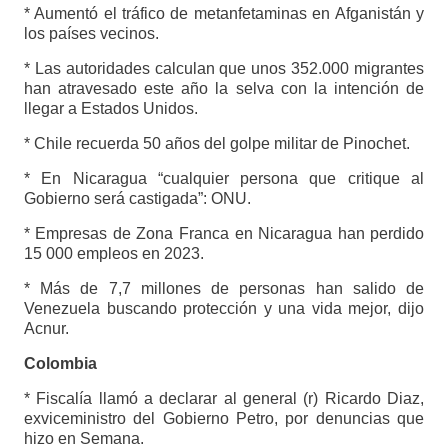
* Aumentó el tráfico de metanfetaminas en Afganistán y
los países vecinos.
* Las autoridades calculan que unos 352.000 migrantes
han atravesado este año la selva con la intención de
llegar a Estados Unidos.
* Chile recuerda 50 años del golpe militar de Pinochet.
* En Nicaragua “cualquier persona que critique al
Gobierno será castigada”: ONU.
* Empresas de Zona Franca en Nicaragua han perdido
15 000 empleos en 2023.
* Más de 7,7 millones de personas han salido de
Venezuela buscando protección y una vida mejor, dijo
Acnur.
Colombia
* Fiscalía llamó a declarar al general (r) Ricardo Diaz,
exviceministro del Gobierno Petro, por denuncias que
hizo en Semana.