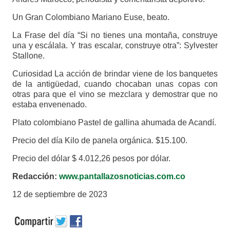
Un Gran Colombiano Mariano Euse, beato.
La Frase del día “Si no tienes una montaña, construye
una y escálala. Y tras escalar, construye otra”: Sylvester
Stallone.
Curiosidad La acción de brindar viene de los banquetes
de la antigüedad, cuando chocaban unas copas con
otras para que el vino se mezclara y demostrar que no
estaba envenenado.
Plato colombiano Pastel de gallina ahumada de Acandí.
Precio del día Kilo de panela orgánica. $15.100.
Precio del dólar $ 4.012,26 pesos por dólar.
Redacción:
www.pantallazosnoticias.com.co
12 de septiembre de 2023