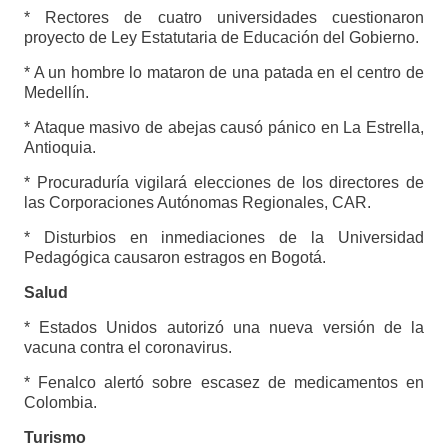
* Rectores de cuatro universidades cuestionaron
proyecto de Ley Estatutaria de Educación del Gobierno.
* A un hombre lo mataron de una patada en el centro de
Medellín.
* Ataque masivo de abejas causó pánico en La Estrella,
Antioquia.
* Procuraduría vigilará elecciones de los directores de
las Corporaciones Autónomas Regionales, CAR.
* Disturbios en inmediaciones de la Universidad
Pedagógica causaron estragos en Bogotá.
Salud
* Estados Unidos autorizó una nueva versión de la
vacuna contra el coronavirus.
* Fenalco alertó sobre escasez de medicamentos en
Colombia.
Turismo