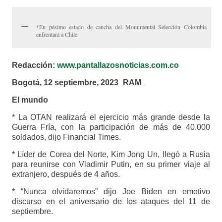
*En pésimo estado de cancha del Monumental Selección Colombia
enfrentará a Chile
Redacción:
www.pantallazosnoticias.com.co
Bogotá, 12 septiembre, 2023_RAM_
El mundo
* La OTAN realizará el ejercicio más grande desde la
Guerra Fría, con la participación de más de 40.000
soldados, dijo Financial Times.
* Líder de Corea del Norte, Kim Jong Un, llegó a Rusia
para reunirse con Vladimir Putin, en su primer viaje al
extranjero, después de 4 años.
* “Nunca olvidaremos” dijo Joe Biden en emotivo
discurso en el aniversario de los ataques del 11 de
septiembre.