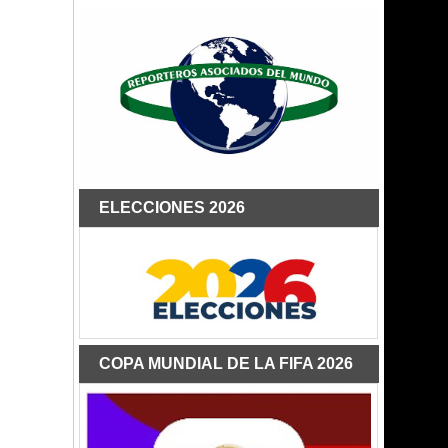
ELECCIONES 2026
COPA MUNDIAL DE LA FIFA 2026