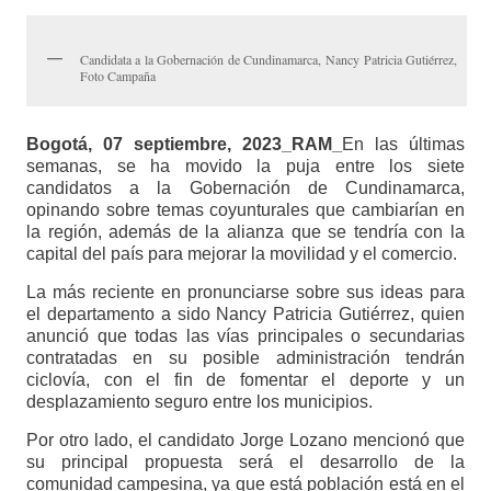
Candidata a la Gobernación de Cundinamarca, Nancy Patricia Gutiérrez,
Foto Campaña
Bogotá, 07 septiembre, 2023_RAM_
En las últimas
semanas, se ha movido la puja entre los siete
candidatos a la Gobernación de Cundinamarca,
opinando sobre temas coyunturales que cambiarían en
la región, además de la alianza que se tendría con la
capital del país para mejorar la movilidad y el comercio.
La más reciente en pronunciarse sobre sus ideas para
el departamento a sido Nancy Patricia Gutiérrez, quien
anunció que todas las vías principales o secundarias
contratadas en su posible administración tendrán
ciclovía, con el fin de fomentar el deporte y un
desplazamiento seguro entre los municipios.
Por otro lado, el candidato Jorge Lozano mencionó que
su principal propuesta será el desarrollo de la
comunidad campesina, ya que está población está en el