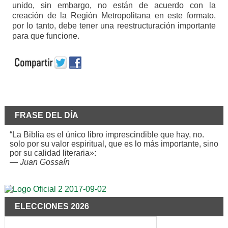
unido, sin embargo, no están de acuerdo con la
creación de la Región Metropolitana en este formato,
por lo tanto, debe tener una reestructuración importante
para que funcione.
FRASE DEL DÍA
“La Biblia es el único libro imprescindible que hay, no.
solo por su valor espiritual, que es lo más importante, sino
por su calidad literaria»:
—
Juan Gossaín
ELECCIONES 2026