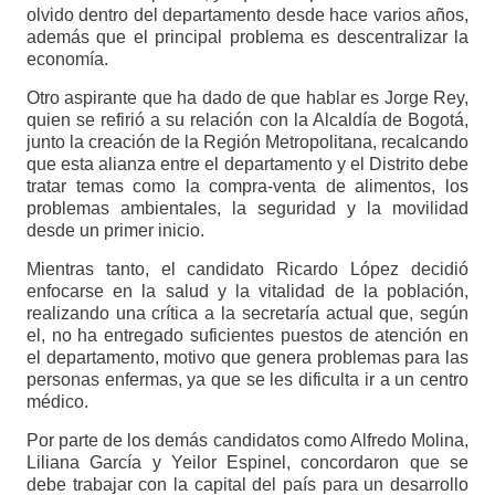
olvido dentro del departamento desde hace varios años,
además que el principal problema es descentralizar la
economía.
Otro aspirante que ha dado de que hablar es Jorge Rey,
quien se refirió a su relación con la Alcaldía de Bogotá,
junto la creación de la Región Metropolitana, recalcando
que esta alianza entre el departamento y el Distrito debe
tratar temas como la compra-venta de alimentos, los
problemas ambientales, la seguridad y la movilidad
desde un primer inicio.
Mientras tanto, el candidato Ricardo López decidió
enfocarse en la salud y la vitalidad de la población,
realizando una crítica a la secretaría actual que, según
el, no ha entregado suficientes puestos de atención en
el departamento, motivo que genera problemas para las
personas enfermas, ya que se les dificulta ir a un centro
médico.
Por parte de los demás candidatos como Alfredo Molina,
Liliana García y Yeilor Espinel, concordaron que se
debe trabajar con la capital del país para un desarrollo