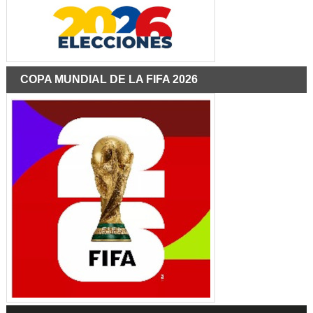
COPA MUNDIAL DE LA FIFA 2026