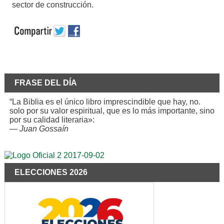
sector de construcción.
FRASE DEL DÍA
“La Biblia es el único libro imprescindible que hay, no.
solo por su valor espiritual, que es lo más importante, sino
por su calidad literaria»:
—
Juan Gossaín
ELECCIONES 2026