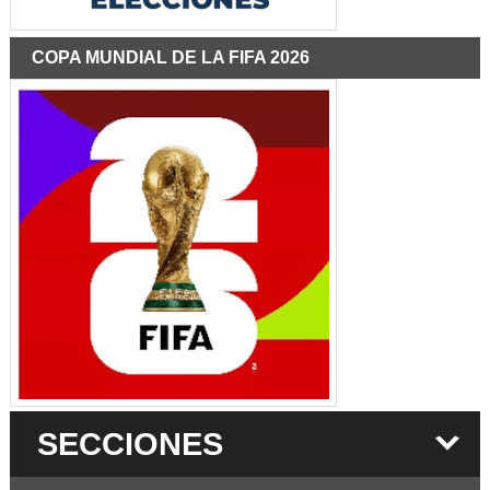
COPA MUNDIAL DE LA FIFA 2026
SECCIONES