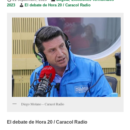
2023
El debate de Hora 20 / Caracol Radio
Diego Molano – Caracol Radio
El debate de Hora 20 / Caracol Radio