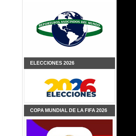
ELECCIONES 2026
COPA MUNDIAL DE LA FIFA 2026