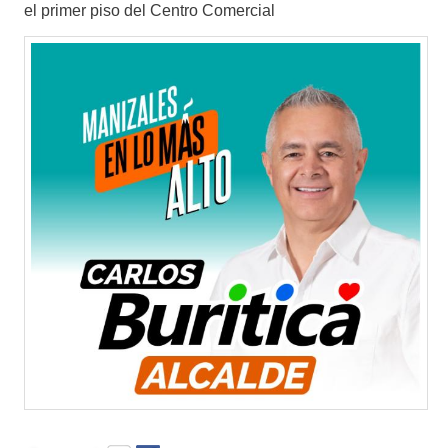
el primer piso del Centro Comercial