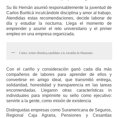
Su tío Hernán asumió responsablemente la juventud de
Carlos Buriticá inculcándole disciplina y amor al trabajo.
Atendidas estas recomendaciones, decide laborar de
día y estudiar la nocturna. Llega el momento de
emprender y asumir el reto universitario y el primer
empleo en una empresa organizada.
Carlos Arturo Buritica,candidato a la Alcaldia de Manizales
Con el cariño y consideración ganó cada día más
compañeros de labores para aprender de ellos y
convertirse en amigo ideal, que transmitió entrega,
solidaridad, honestidad y transparencia en las tareas
encomendadas. Llegaron otras características in
individuales para imprimirte su sello como ejecutivo:
servirle a la gente, como misión de existencia
Distinguidas empresas como Suramericana de Seguros,
Regional Caja Agraria, Pensiones y Cesantías