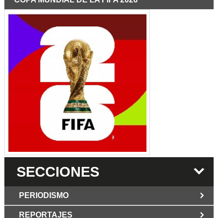
SECCIONES
PERIODISMO
REPORTAJES