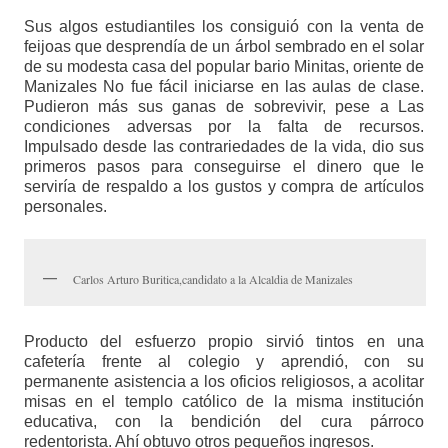
Sus algos estudiantiles los consiguió con la venta de
feijoas que desprendía de un árbol sembrado en el solar
de su modesta casa del popular bario Minitas, oriente de
Manizales No fue fácil iniciarse en las aulas de clase.
Pudieron más sus ganas de sobrevivir, pese a Las
condiciones adversas por la falta de recursos.
Impulsado desde las contrariedades de la vida, dio sus
primeros pasos para conseguirse el dinero que le
serviría de respaldo a los gustos y compra de artículos
personales.
Carlos Arturo Buritica,candidato a la Alcaldia de Manizales
Producto del esfuerzo propio sirvió tintos en una
cafetería frente al colegio y aprendió, con su
permanente asistencia a los oficios religiosos, a acolitar
misas en el templo católico de la misma institución
educativa, con la bendición del cura párroco
redentorista. Ahí obtuvo otros pequeños ingresos.