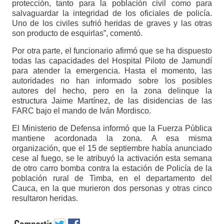
protección, tanto para la población civil como para
salvaguardar la integridad de los oficiales de policía.
Uno de los civiles sufrió heridas de graves y las otras
son producto de esquirlas”, comentó.
Por otra parte, el funcionario afirmó que se ha dispuesto
todas las capacidades del Hospital Piloto de Jamundí
para atender la emergencia. Hasta el momento, las
autoridades no han informado sobre los posibles
autores del hecho, pero en la zona delinque la
estructura Jaime Martínez, de las disidencias de las
FARC bajo el mando de Iván Mordisco.
El Ministerio de Defensa informó que la Fuerza Pública
mantiene acordonada la zona. A esa misma
organización, que el 15 de septiembre había anunciado
cese al fuego, se le atribuyó la activación esta semana
de otro carro bomba contra la estación de Policía de la
población rural de Timba, en el departamento del
Cauca, en la que murieron dos personas y otras cinco
resultaron heridas.