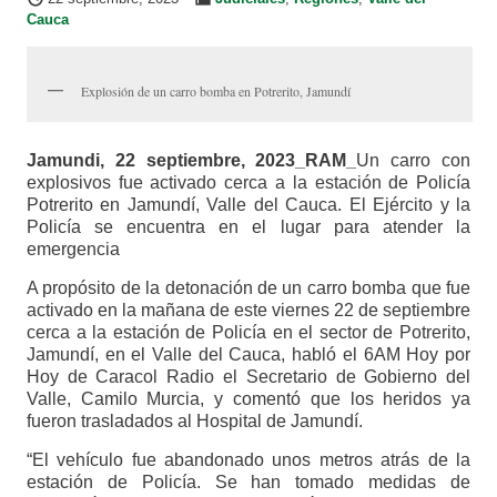
Cauca
Explosión de un carro bomba en Potrerito, Jamundí
Jamundi, 22 septiembre, 2023_RAM_
Un carro con
explosivos fue activado cerca a la estación de Policía
Potrerito en Jamundí, Valle del Cauca. El Ejército y la
Policía se encuentra en el lugar para atender la
emergencia
A propósito de la detonación de un carro bomba que fue
activado en la mañana de este viernes 22 de septiembre
cerca a la estación de Policía en el sector de Potrerito,
Jamundí, en el Valle del Cauca, habló el 6AM Hoy por
Hoy de Caracol Radio el Secretario de Gobierno del
Valle, Camilo Murcia, y comentó que los heridos ya
fueron trasladados al Hospital de Jamundí.
“El vehículo fue abandonado unos metros atrás de la
estación de Policía. Se han tomado medidas de