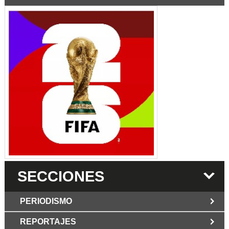
SECCIONES
PERIODISMO
REPORTAJES
JUN 6 2026