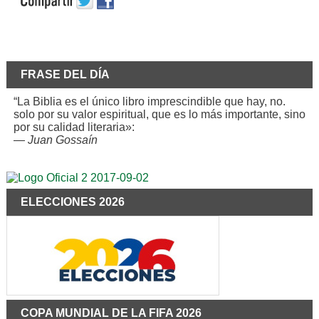
FRASE DEL DÍA
“La Biblia es el único libro imprescindible que hay, no.
solo por su valor espiritual, que es lo más importante, sino
por su calidad literaria»:
—
Juan Gossaín
ELECCIONES 2026
COPA MUNDIAL DE LA FIFA 2026