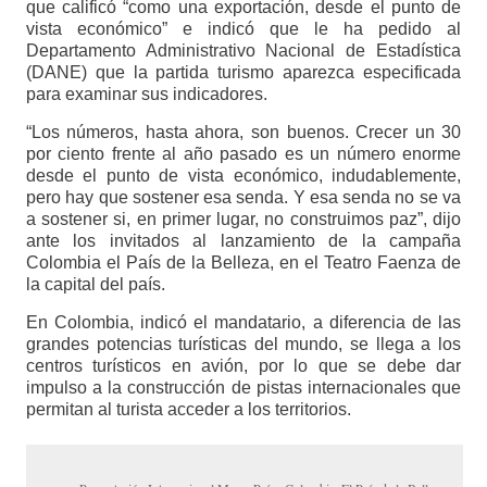
que calificó “como una exportación, desde el punto de
vista económico” e indicó que le ha pedido al
Departamento Administrativo Nacional de Estadística
(DANE) que la partida turismo aparezca especificada
para examinar sus indicadores.
“Los números, hasta ahora, son buenos. Crecer un 30
por ciento frente al año pasado es un número enorme
desde el punto de vista económico, indudablemente,
pero hay que sostener esa senda. Y esa senda no se va
a sostener si, en primer lugar, no construimos paz”, dijo
ante los invitados al lanzamiento de la campaña
Colombia el País de la Belleza, en el Teatro Faenza de
la capital del país.
En Colombia, indicó el mandatario, a diferencia de las
grandes potencias turísticas del mundo, se llega a los
centros turísticos en avión, por lo que se debe dar
impulso a la construcción de pistas internacionales que
permitan al turista acceder a los territorios.