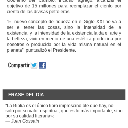
Gobierno del Cambio. Incluso, agregó, alcanzar el
objetivo de 15 millones para reemplazar el ciento por
ciento de las divisas petroleras.
“El nuevo concepto de riqueza en el Siglo XXI no va a
ser el tener las cosas, sino la intensidad de la
existencia, y la intensidad de la existencia la da el arte y
la belleza, vivir en medio de una estética producida por
nosotros o producida por la vida misma natural en el
planeta”, puntualizó el Presidente.
FRASE DEL DÍA
“La Biblia es el único libro imprescindible que hay, no.
solo por su valor espiritual, que es lo más importante, sino
por su calidad literaria»:
—
Juan Gossaín