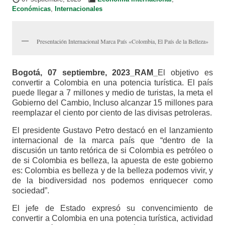
Económicas
,
Internacionales
Presentación Internacional Marca País «Colombia, El País de la Belleza»
Bogotá, 07 septiembre, 2023_RAM_
El objetivo es
convertir a Colombia en una potencia turística. El país
puede llegar a 7 millones y medio de turistas, la meta el
Gobierno del Cambio, Incluso alcanzar 15 millones para
reemplazar el ciento por ciento de las divisas petroleras.
El presidente Gustavo Petro destacó en el lanzamiento
internacional de la marca país que “dentro de la
discusión un tanto retórica de si Colombia es petróleo o
de si Colombia es belleza, la apuesta de este gobierno
es: Colombia es belleza y de la belleza podemos vivir, y
de la biodiversidad nos podemos enriquecer como
sociedad”.
El jefe de Estado expresó su convencimiento de
convertir a Colombia en una potencia turística, actividad