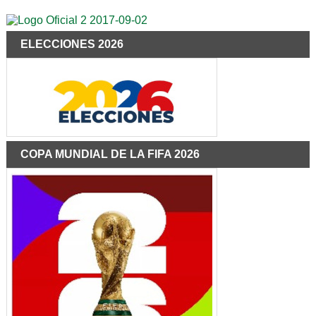
ELECCIONES 2026
COPA MUNDIAL DE LA FIFA 2026