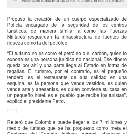
Presentación Internacional Marca País «Colombia, El País de la Belleza»
Propuso la creación de un cuerpo especializado de
Policía encargado de la seguridad de los centros
turísticos, de manera similar a como las Fuerzas
Militares resguardan la infraestructura de fuentes de
riqueza como la del petróleo.
“El turismo no es como el petróleo o el carbón, quien lo
exporta es una persona jurídica no nacional. Ese dinero
queda por ahí y una parte llega al Estado en forma de
regalías. El turismo, por el contrario, es el pequeño
tendero, es el restaurante de alta calidad en una
esquina, es la persona que vende vestidos, es quien
vende arte y artesanías, es quien convierte su casa en
un pequeño hotel, es el pueblo que recibe los turistas”,
explicó el presidente Petro.
Reiteró que Colombia puede llegar a los 7 millones y
medio de turistas que se ha propuesto como meta el