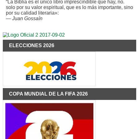
“La Biblia es el único libro imprescindible que hay, no.
solo por su valor espiritual, que es lo más importante, sino
por su calidad literaria»:
—
Juan Gossaín
ELECCIONES 2026
COPA MUNDIAL DE LA FIFA 2026