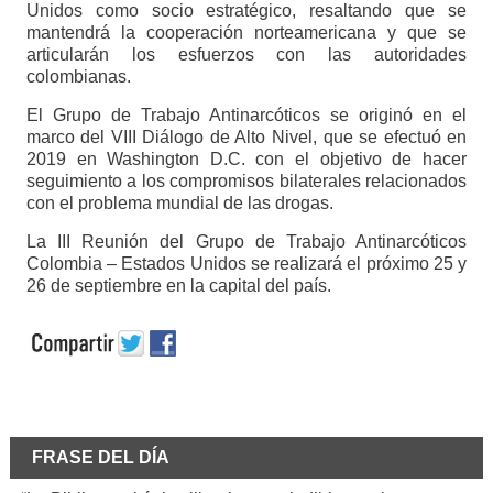
Unidos como socio estratégico, resaltando que se
mantendrá la cooperación norteamericana y que se
articularán los esfuerzos con las autoridades
colombianas.
El Grupo de Trabajo Antinarcóticos se originó en el
marco del VIII Diálogo de Alto Nivel, que se efectuó en
2019 en Washington D.C. con el objetivo de hacer
seguimiento a los compromisos bilaterales relacionados
con el problema mundial de las drogas.
La III Reunión del Grupo de Trabajo Antinarcóticos
Colombia – Estados Unidos se realizará el próximo 25 y
26 de septiembre en la capital del país.
FRASE DEL DÍA