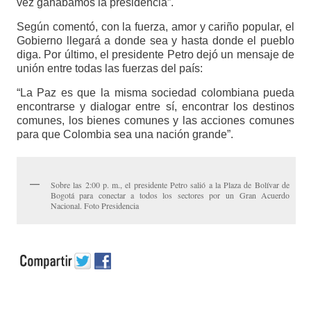
vez ganábamos la presidencia”.
Según comentó, con la fuerza, amor y cariño popular, el
Gobierno llegará a donde sea y hasta donde el pueblo
diga. Por último, el presidente Petro dejó un mensaje de
unión entre todas las fuerzas del país:
“La Paz es que la misma sociedad colombiana pueda
encontrarse y dialogar entre sí, encontrar los destinos
comunes, los bienes comunes y las acciones comunes
para que Colombia sea una nación grande”.
Sobre las 2:00 p. m., el presidente Petro salió a la Plaza de Bolívar de
Bogotá para conectar a todos los sectores por un Gran Acuerdo
Nacional. Foto Presidencia