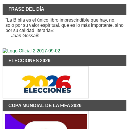
FRASE DEL DÍA
“La Biblia es el único libro imprescindible que hay, no.
solo por su valor espiritual, que es lo más importante, sino
por su calidad literaria»:
—
Juan Gossaín
ELECCIONES 2026
COPA MUNDIAL DE LA FIFA 2026