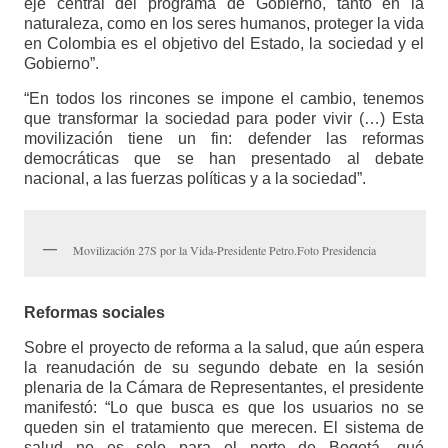
eje central del programa de Gobierno, tanto en la
naturaleza, como en los seres humanos, proteger la vida
en Colombia es el objetivo del Estado, la sociedad y el
Gobierno”.
“En todos los rincones se impone el cambio, tenemos
que transformar la sociedad para poder vivir (…) Esta
movilización tiene un fin: defender las reformas
democráticas que se han presentado al debate
nacional, a las fuerzas políticas y a la sociedad”.
Movilización 27S por la Vida-Presidente Petro.Foto Presidencia
Reformas sociales
Sobre el proyecto de reforma a la salud, que aún espera
la reanudación de su segundo debate en la sesión
plenaria de la Cámara de Representantes, el presidente
manifestó: “Lo que busca es que los usuarios no se
queden sin el tratamiento que merecen. El sistema de
salud no es solo para el norte de Bogotá, qué