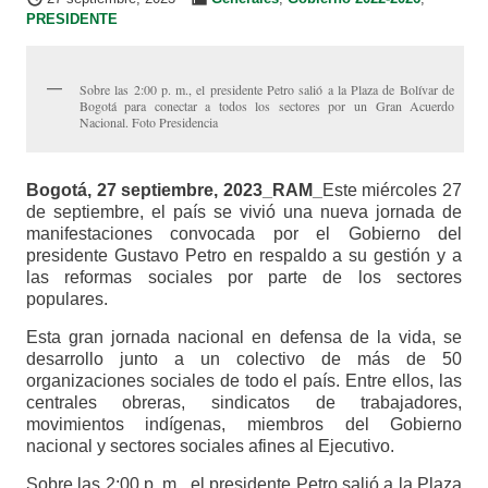
PRESIDENTE
Sobre las 2:00 p. m., el presidente Petro salió a la Plaza de Bolívar de
Bogotá para conectar a todos los sectores por un Gran Acuerdo
Nacional. Foto Presidencia
Bogotá, 27 septiembre, 2023_RAM_
Este miércoles 27
de septiembre, el país se vivió una nueva jornada de
manifestaciones convocada por el Gobierno del
presidente Gustavo Petro en respaldo a su gestión y a
las reformas sociales por parte de los sectores
populares.
Esta gran jornada nacional en defensa de la vida, se
desarrollo junto a un colectivo de más de 50
organizaciones sociales de todo el país. Entre ellos, las
centrales obreras, sindicatos de trabajadores,
movimientos indígenas, miembros del Gobierno
nacional y sectores sociales afines al Ejecutivo.
Sobre las 2:00 p. m., el presidente Petro salió a la Plaza