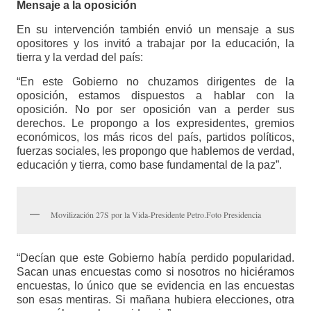
Mensaje a la oposición
En su intervención también envió un mensaje a sus
opositores y los invitó a trabajar por la educación, la
tierra y la verdad del país:
“En este Gobierno no chuzamos dirigentes de la
oposición, estamos dispuestos a hablar con la
oposición. No por ser oposición van a perder sus
derechos. Le propongo a los expresidentes, gremios
económicos, los más ricos del país, partidos políticos,
fuerzas sociales, les propongo que hablemos de verdad,
educación y tierra, como base fundamental de la paz”.
Movilización 27S por la Vida-Presidente Petro.Foto Presidencia
“Decían que este Gobierno había perdido popularidad.
Sacan unas encuestas como si nosotros no hiciéramos
encuestas, lo único que se evidencia en las encuestas
son esas mentiras. Si mañana hubiera elecciones, otra