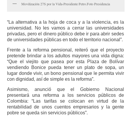
Movilización 27S por la Vida-Presidente Petro.Foto Presidencia
“La alternativa a la hoja de coca y a la violencia, es la
universidad. No les vamos a cerrar las universidades
privadas, pero el dinero público debe ir para abrir sedes
de universidades públicas en todo el territorio nacional”.
Frente a la reforma pensional, reiteró que el proyecto
pretende brindar a los adultos mayores una vida digna:
“Que el viejito que pasea por esta Plaza de Bolívar
vendiendo Bonice pueda tener un plato de sopa, un
lugar donde vivir, un bono pensional que le permita vivir
con dignidad, así de simple es la reforma”.
Asimismo, anunció que el Gobierno Nacional
presentará una reforma a los servicios públicos de
Colombia: “Las tarifas se colocan en virtud de la
rentabilidad de unos cuentos empresarios y la gente
pobre se queda sin servicios públicos”.