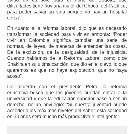
dificultades tiene hoy una mujer del Chocó, del Pacífico,
para poder salvar su vida porque no hay un hospital
cerca”.
En cuanto a la reforma laboral, dijo que es necesario
transformar la sociedad para vivir en armonía: “Poder
vivir en Colombia significa cambiar una serie de
normas, de leyes, de maneras de entender las cosas.
De la exclusión, de la desigualdad, de la injusticia.
Cuando hablamos de la Reforma Laboral, como dice
Shakira en su última canción, que dio en el clavo, lo que
queremos es que no haya explotación, que no haya
acoso”.
De acuerdo con el presidente Petro, la reforma
educativa busca que los jóvenes puedan entrar a la
universidad y que la educación superior pase a ser un
derecho, no un privilegio: “Si nuestra juventud puede
acceder a los máximos niveles del saber, esta sociedad
en 30 años será mucho más productiva e inteligente”.