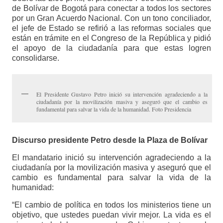
de Bolívar de Bogotá para conectar a todos los sectores
por un Gran Acuerdo Nacional. Con un tono conciliador,
el jefe de Estado se refirió a las reformas sociales que
están en trámite en el Congreso de la República y pidió
el apoyo de la ciudadanía para que estas logren
consolidarse.
El Presidente Gustavo Petro inició su intervención agradeciendo a la
ciudadanía por la movilización masiva y aseguró que el cambio es
fundamental para salvar la vida de la humanidad. Foto Presidencia
Discurso presidente Petro desde la Plaza de Bolívar
El mandatario inició su intervención agradeciendo a la
ciudadanía por la movilización masiva y aseguró que el
cambio es fundamental para salvar la vida de la
humanidad:
“El cambio de política en todos los ministerios tiene un
objetivo, que ustedes puedan vivir mejor. La vida es el