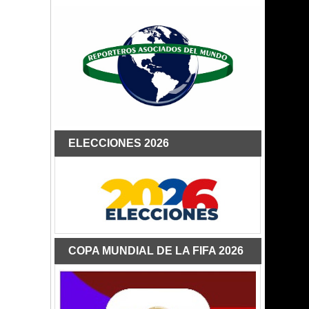
ELECCIONES 2026
COPA MUNDIAL DE LA FIFA 2026