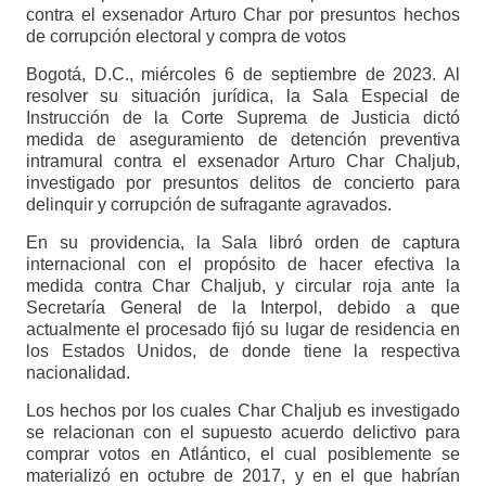
contra el exsenador Arturo Char por presuntos hechos
de corrupción electoral y compra de votos
Bogotá, D.C., miércoles 6 de septiembre de 2023. Al
resolver su situación jurídica, la Sala Especial de
Instrucción de la Corte Suprema de Justicia dictó
medida de aseguramiento de detención preventiva
intramural contra el exsenador Arturo Char Chaljub,
investigado por presuntos delitos de concierto para
delinquir y corrupción de sufragante agravados.
En su providencia, la Sala libró orden de captura
internacional con el propósito de hacer efectiva la
medida contra Char Chaljub, y circular roja ante la
Secretaría General de la Interpol, debido a que
actualmente el procesado fijó su lugar de residencia en
los Estados Unidos, de donde tiene la respectiva
nacionalidad.
Los hechos por los cuales Char Chaljub es investigado
se relacionan con el supuesto acuerdo delictivo para
comprar votos en Atlántico, el cual posiblemente se
materializó en octubre de 2017, y en el que habrían