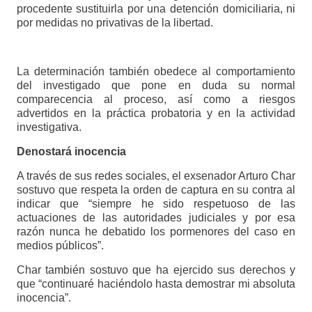
procedente sustituirla por una detención domiciliaria, ni
por medidas no privativas de la libertad.
La determinación también obedece al comportamiento
del investigado que pone en duda su normal
comparecencia al proceso, así como a riesgos
advertidos en la práctica probatoria y en la actividad
investigativa.
Denostará inocencia
A través de sus redes sociales, el exsenador Arturo Char
sostuvo que respeta la orden de captura en su contra al
indicar que “siempre he sido respetuoso de las
actuaciones de las autoridades judiciales y por esa
razón nunca he debatido los pormenores del caso en
medios públicos”.
Char también sostuvo que ha ejercido sus derechos y
que “continuaré haciéndolo hasta demostrar mi absoluta
inocencia”.