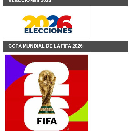
ELECCIONES 2026
COPA MUNDIAL DE LA FIFA 2026