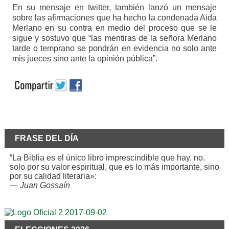
En su mensaje en twitter, también lanzó un mensaje
sobre las afirmaciones que ha hecho la condenada Aida
Merlano en su contra en medio del proceso que se le
sigue y sostuvo que “las mentiras de la señora Merlano
tarde o temprano se pondrán en evidencia no solo ante
mis jueces sino ante la opinión pública”.
FRASE DEL DÍA
“La Biblia es el único libro imprescindible que hay, no.
solo por su valor espiritual, que es lo más importante, sino
por su calidad literaria»:
—
Juan Gossaín