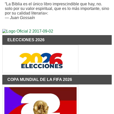
“La Biblia es el único libro imprescindible que hay, no.
solo por su valor espiritual, que es lo más importante, sino
por su calidad literaria»:
—
Juan Gossaín
ELECCIONES 2026
COPA MUNDIAL DE LA FIFA 2026