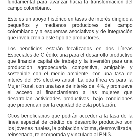
fundamental para avanzar hacia la transformación del
campo colombiano.
Este es un apoyo histórico en tasas de interés dirigido a
pequeños y medianos productores del campo
colombiano y a esquemas asociativos y de integración
que involucren a este tipo de productores.
Los beneficios estarán focalizados en dos Líneas
Especiales de Crédito: una para el desarrollo productivo
que financia capital de trabajo y la inversión para una
producción agropecuaria competitiva, amigable y
sostenible con el medio ambiente, con una tasa de
interés del 5% efectivo anual. La otra línea es para la
Mujer Rural, con una tasa de interés del 4%, y promueve
el acceso al financiamiento a las mujeres que
desarrollan actividades productivas, bajo condiciones
que propendan por la equidad de esta población.
Otros beneficiarios que podrán acceder a la tasa de la
línea especial de crédito de desarrollo productivo son
los jóvenes rurales, la población víctima, desmovilizada,
reinsertada, reincorporada y vinculada al PNIS.