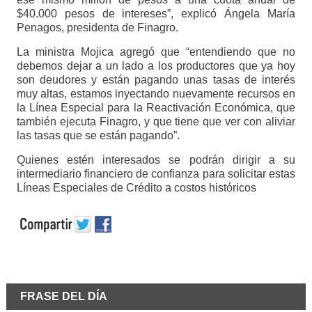
$40.000 pesos de intereses”, explicó Ángela María
Penagos, presidenta de Finagro.
La ministra Mojica agregó que “entendiendo que no
debemos dejar a un lado a los productores que ya hoy
son deudores y están pagando unas tasas de interés
muy altas, estamos inyectando nuevamente recursos en
la Línea Especial para la Reactivación Económica, que
también ejecuta Finagro, y que tiene que ver con aliviar
las tasas que se están pagando”.
Quienes estén interesados se podrán dirigir a su
intermediario financiero de confianza para solicitar estas
Líneas Especiales de Crédito a costos históricos
FRASE DEL DÍA