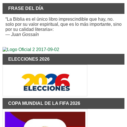
FRASE DEL DÍA
“La Biblia es el único libro imprescindible que hay, no.
solo por su valor espiritual, que es lo más importante, sino
por su calidad literaria»:
—
Juan Gossaín
ELECCIONES 2026
COPA MUNDIAL DE LA FIFA 2026