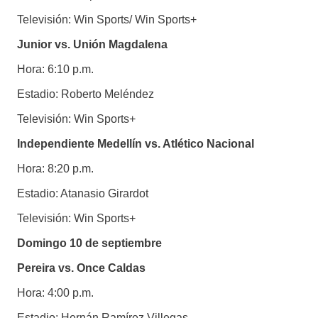
Televisión: Win Sports/ Win Sports+
Junior vs. Unión Magdalena
Hora: 6:10 p.m.
Estadio: Roberto Meléndez
Televisión: Win Sports+
Independiente Medellín vs. Atlético Nacional
Hora: 8:20 p.m.
Estadio: Atanasio Girardot
Televisión: Win Sports+
Domingo 10 de septiembre
Pereira vs. Once Caldas
Hora: 4:00 p.m.
Estadio: Hernán Ramírez Villegas