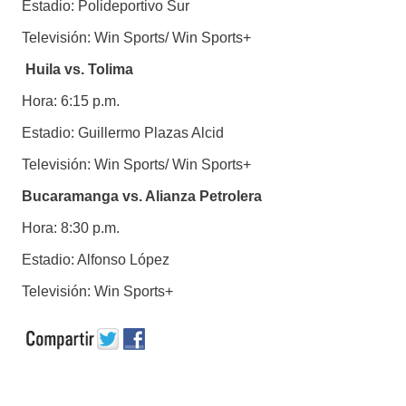
Estadio: Polideportivo Sur
Televisión: Win Sports/ Win Sports+
Huila vs. Tolima
Hora: 6:15 p.m.
Estadio: Guillermo Plazas Alcid
Televisión: Win Sports/ Win Sports+
Bucaramanga vs. Alianza Petrolera
Hora: 8:30 p.m.
Estadio: Alfonso López
Televisión: Win Sports+