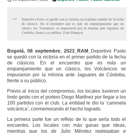
Deportivo Pasto se quedó con la victoria en el primer partido de la fecha
de clásicos. En el encuentro que es más un emparejamiento que un
clásico, los Volcánicos se impusieron por la mínima ante Jaguares de
Córdoba, frente a su público. Foto Dimayor
Bogotá, 08 septiembre, 2023_RAM_
Deportivo Pasto
se quedó con la victoria en el primer partido de la fecha
de clásicos. En el encuentro que es más un
emparejamiento que un clásico, los Volcánicos se
impusieron por la mínima ante Jaguares de Córdoba,
frente a su público.
Previo al inicio del compromiso, los locales tuvieron un
lindo gesto con el portero Diego Martínez por llegar a los
100 partidos con el club. La entidad le dio la ‘camiseta
volcánica’, conmemorando el hecho logrado.
La primera parte fue un reflejo de lo que sería todo el
encuentro. Los locales con más ganas que ideas,
mientras que los de Julio Méndez replegaban e