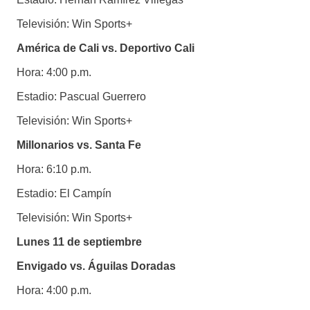
Televisión: Win Sports+
América de Cali vs. Deportivo Cali
Hora: 4:00 p.m.
Estadio: Pascual Guerrero
Televisión: Win Sports+
Millonarios vs. Santa Fe
Hora: 6:10 p.m.
Estadio: El Campín
Televisión: Win Sports+
Lunes 11 de septiembre
Envigado vs. Águilas Doradas
Hora: 4:00 p.m.