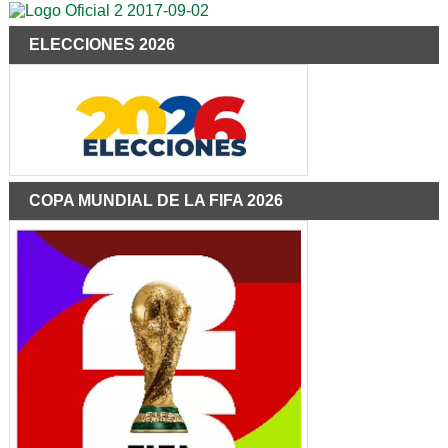
ELECCIONES 2026
COPA MUNDIAL DE LA FIFA 2026