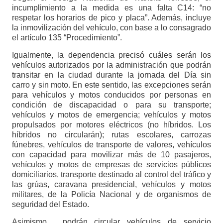
incumplimiento a la medida es una falta C14: “no
respetar los horarios de pico y placa”. Además, incluye
la inmovilización del vehículo, con base a lo consagrado
el artículo 135 “Procedimiento”.
Igualmente, la dependencia precisó cuáles serán los
vehículos autorizados por la administración que podrán
transitar en la ciudad durante la jornada del Día sin
carro y sin moto. En este sentido, las excepciones serán
para vehículos y motos conducidos por personas en
condición de discapacidad o para su transporte;
vehículos y motos de emergencia; vehículos y motos
propulsados por motores eléctricos (no híbridos. Los
híbridos no circularán); rutas escolares, carrozas
fúnebres, vehículos de transporte de valores, vehículos
con capacidad para movilizar más de 10 pasajeros,
vehículos y motos de empresas de servicios públicos
domiciliarios, transporte destinado al control del tráfico y
las grúas, caravana presidencial, vehículos y motos
militares, de la Policía Nacional y de organismos de
seguridad del Estado.
Asimismo, podrán circular vehículos de servicio