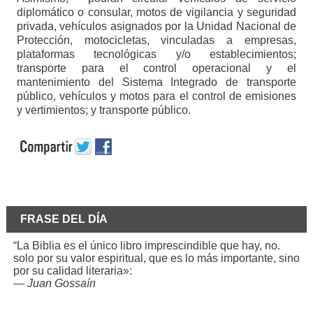
diplomático o consular, motos de vigilancia y seguridad
privada, vehículos asignados por la Unidad Nacional de
Protección, motocicletas, vinculadas a empresas,
plataformas tecnológicas y/o establecimientos;
transporte para el control operacional y el
mantenimiento del Sistema Integrado de transporte
público, vehículos y motos para el control de emisiones
y vertimientos; y transporte público.
FRASE DEL DÍA
“La Biblia es el único libro imprescindible que hay, no.
solo por su valor espiritual, que es lo más importante, sino
por su calidad literaria»:
—
Juan Gossaín