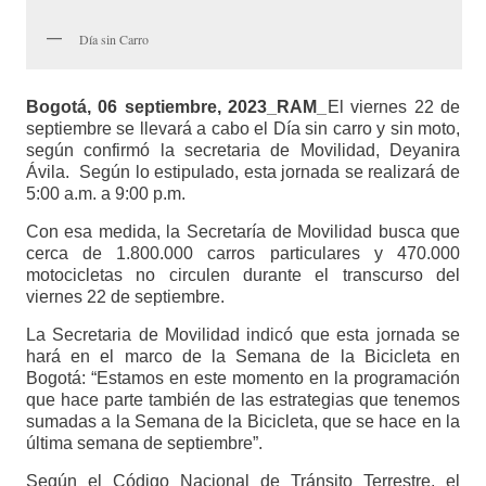
Día sin Carro
Bogotá, 06 septiembre, 2023_RAM_
El viernes 22 de
septiembre se llevará a cabo el Día sin carro y sin moto,
según confirmó la secretaria de Movilidad, Deyanira
Ávila. Según lo estipulado, esta jornada se realizará de
5:00 a.m. a 9:00 p.m.
Con esa medida, la Secretaría de Movilidad busca que
cerca de 1.800.000 carros particulares y 470.000
motocicletas no circulen durante el transcurso del
viernes 22 de septiembre.
La Secretaria de Movilidad indicó que esta jornada se
hará en el marco de la Semana de la Bicicleta en
Bogotá: “Estamos en este momento en la programación
que hace parte también de las estrategias que tenemos
sumadas a la Semana de la Bicicleta, que se hace en la
última semana de septiembre”.
Según el Código Nacional de Tránsito Terrestre, el