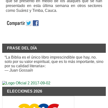
que se presentó en medio de los ataques que se han
presentado en esta última semana en otros sectores
como Suárez y Timba, Cauca.
FRASE DEL DÍA
“La Biblia es el único libro imprescindible que hay, no.
solo por su valor espiritual, que es lo más importante, sino
por su calidad literaria»:
—
Juan Gossaín
ELECCIONES 2026