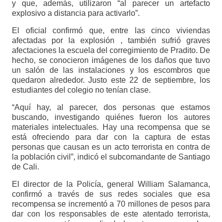
y que, además, utilizaron “al parecer un artefacto
explosivo a distancia para activarlo”.
El oficial confirmó que, entre las cinco viviendas
afectadas por la explosión , también sufrió graves
afectaciones la escuela del corregimiento de Pradito. De
hecho, se conocieron imágenes de los daños que tuvo
un salón de las instalaciones y los escombros que
quedaron alrededor. Justo este 22 de septiembre, los
estudiantes del colegio no tenían clase.
“Aquí hay, al parecer, dos personas que estamos
buscando, investigando quiénes fueron los autores
materiales intelectuales. Hay una recompensa que se
está ofreciendo para dar con la captura de estas
personas que causan es un acto terrorista en contra de
la población civil”, indicó el subcomandante de Santiago
de Cali.
El director de la Policía, general William Salamanca,
confirmó a través de sus redes sociales que esa
recompensa se incrementó a 70 millones de pesos para
dar con los responsables de este atentado terrorista,