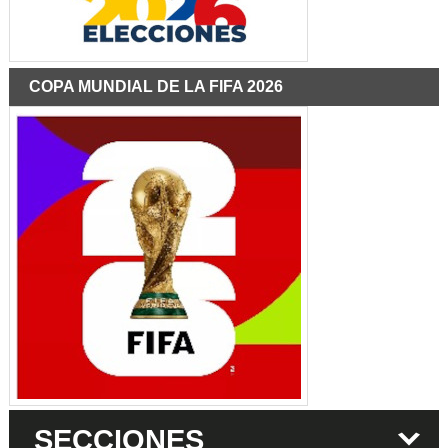
COPA MUNDIAL DE LA FIFA 2026
SECCIONES