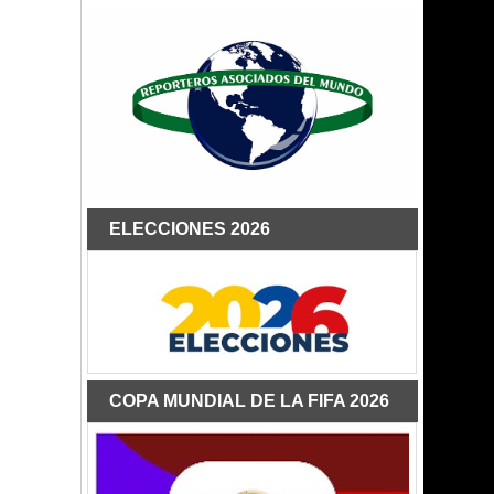
ELECCIONES 2026
COPA MUNDIAL DE LA FIFA 2026