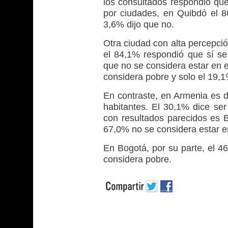
los consultados respondió que
por ciudades, en Quibdó el 8
3,6% dijo que no.
Otra ciudad con alta percepció
el 84,1% respondió que sí se
que no se considera estar en e
considera pobre y solo el 19,
En contraste, en Armenia es 
habitantes. El 30,1% dice ser
con resultados parecidos es 
67,0% no se considera estar e
En Bogotá, por su parte, el 4
considera pobre.