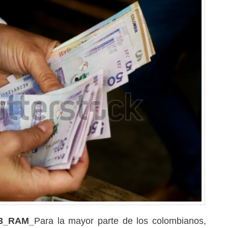
23_RAM_
Para la mayor parte de los colombianos,