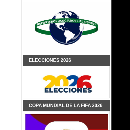
ELECCIONES 2026
COPA MUNDIAL DE LA FIFA 2026