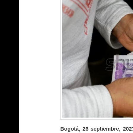
Bogotá, 26 septiembre, 20