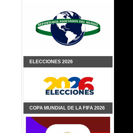
ELECCIONES 2026
COPA MUNDIAL DE LA FIFA 2026