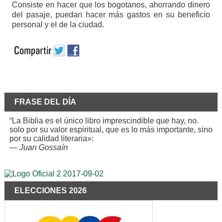
Consiste en hacer que los bogotanos, ahorrando dinero
del pasaje, puedan hacer más gastos en su beneficio
personal y el de la ciudad.
FRASE DEL DÍA
“La Biblia es el único libro imprescindible que hay, no.
solo por su valor espiritual, que es lo más importante, sino
por su calidad literaria»:
—
Juan Gossaín
ELECCIONES 2026