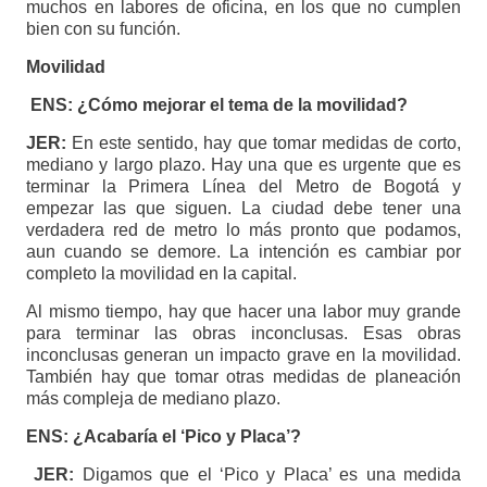
muchos en labores de oficina, en los que no cumplen
bien con su función.
Movilidad
ENS: ¿Cómo mejorar el tema de la movilidad?
JER:
En este sentido, hay que tomar medidas de corto,
mediano y largo plazo. Hay una que es urgente que es
terminar la Primera Línea del Metro de Bogotá y
empezar las que siguen. La ciudad debe tener una
verdadera red de metro lo más pronto que podamos,
aun cuando se demore. La intención es cambiar por
completo la movilidad en la capital.
Al mismo tiempo, hay que hacer una labor muy grande
para terminar las obras inconclusas. Esas obras
inconclusas generan un impacto grave en la movilidad.
También hay que tomar otras medidas de planeación
más compleja de mediano plazo.
ENS: ¿Acabaría el ‘Pico y Placa’?
JER:
Digamos que el ‘Pico y Placa’ es una medida