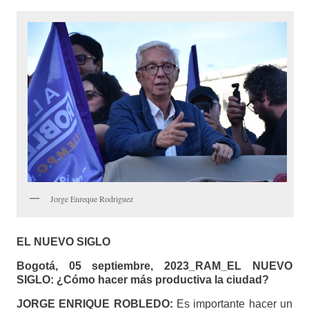
Jorge Enreque Rodriguez
EL NUEVO SIGLO
Bogotá, 05 septiembre, 2023_RAM_
EL NUEVO
SIGLO: ¿Cómo hacer más productiva la ciudad?
JORGE ENRIQUE ROBLEDO:
Es importante hacer un