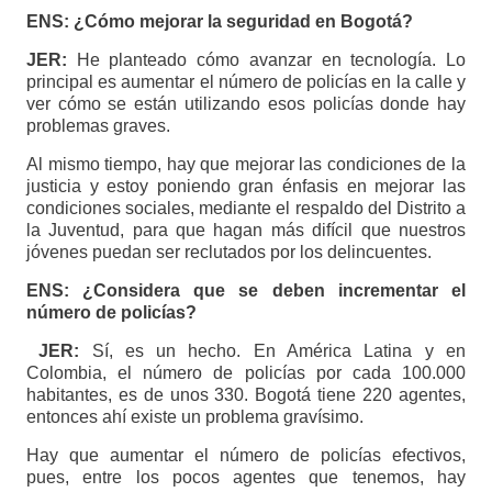
ENS: ¿Cómo mejorar la seguridad en Bogotá?
JER:
He planteado cómo avanzar en tecnología. Lo
principal es aumentar el número de policías en la calle y
ver cómo se están utilizando esos policías donde hay
problemas graves.
Al mismo tiempo, hay que mejorar las condiciones de la
justicia y estoy poniendo gran énfasis en mejorar las
condiciones sociales, mediante el respaldo del Distrito a
la Juventud, para que hagan más difícil que nuestros
jóvenes puedan ser reclutados por los delincuentes.
ENS: ¿Considera que se deben incrementar el
número de policías?
JER:
Sí, es un hecho. En América Latina y en
Colombia, el número de policías por cada 100.000
habitantes, es de unos 330. Bogotá tiene 220 agentes,
entonces ahí existe un problema gravísimo.
Hay que aumentar el número de policías efectivos,
pues, entre los pocos agentes que tenemos, hay