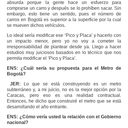
absurda porque la gente hace un esfuerzo para
comprarse un carro y después se lo prohíben sacar. Sin
embargo, esto tiene un sentido, pues el número de
carros en Bogotá es superior a la superficie por la cual
se mueven dichos vehículos.
Lo ideal sería modificar ese ‘Pico y Placa’ y hacerlo con
un impacto menor, pero yo no voy a cometer la
irresponsabilidad de plantear desde ya. Llego a hacer
estudios muy juiciosos basados en lo técnico que nos
permita modificar el ‘Pico y Placa’.
ENS: ¿Cuál sería su propuesta para el Metro de
Bogotá?
JER:
Lo que se está construyendo es un metro
subterráneo y, a mi juicio, no es la mejor opción por la
Caracas, pero eso es una realidad contractual.
Entonces, he dicho que construiré el metro que se está
desarrollando el año entrante.
ENS: ¿Cómo vería usted la relación con el Gobierno
nacional?