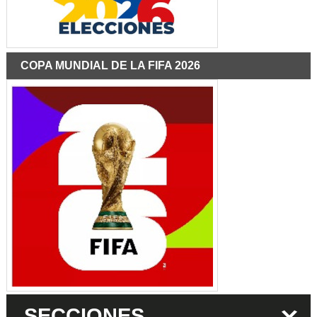
COPA MUNDIAL DE LA FIFA 2026
SECCIONES