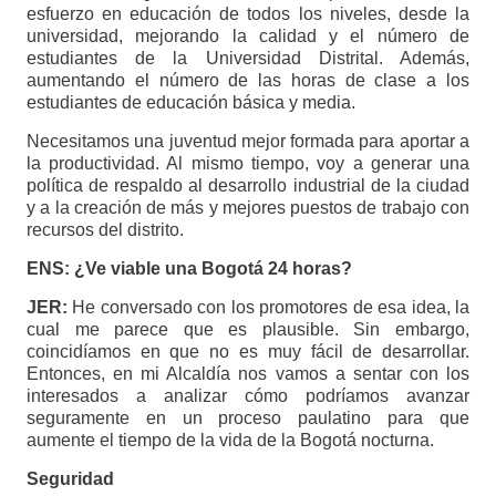
esfuerzo en educación de todos los niveles, desde la
universidad, mejorando la calidad y el número de
estudiantes de la Universidad Distrital. Además,
aumentando el número de las horas de clase a los
estudiantes de educación básica y media.
Necesitamos una juventud mejor formada para aportar a
la productividad. Al mismo tiempo, voy a generar una
política de respaldo al desarrollo industrial de la ciudad
y a la creación de más y mejores puestos de trabajo con
recursos del distrito.
ENS: ¿Ve viable una Bogotá 24 horas?
JER:
He conversado con los promotores de esa idea, la
cual me parece que es plausible. Sin embargo,
coincidíamos en que no es muy fácil de desarrollar.
Entonces, en mi Alcaldía nos vamos a sentar con los
interesados a analizar cómo podríamos avanzar
seguramente en un proceso paulatino para que
aumente el tiempo de la vida de la Bogotá nocturna.
Seguridad