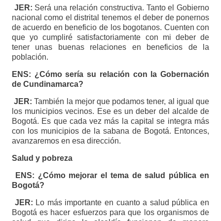
JER:
Será una relación constructiva. Tanto el Gobierno
nacional como el distrital tenemos el deber de ponernos
de acuerdo en beneficio de los bogotanos. Cuenten con
que yo cumpliré satisfactoriamente con mi deber de
tener unas buenas relaciones en beneficios de la
población.
ENS: ¿Cómo sería su relación con la Gobernación
de Cundinamarca?
JER:
También la mejor que podamos tener, al igual que
los municipios vecinos. Ese es un deber del alcalde de
Bogotá. Es que cada vez más la capital se integra más
con los municipios de la sabana de Bogotá. Entonces,
avanzaremos en esa dirección.
Salud y pobreza
ENS: ¿Cómo mejorar el tema de salud pública en
Bogotá?
JER:
Lo más importante en cuanto a salud pública en
Bogotá es hacer esfuerzos para que los organismos de