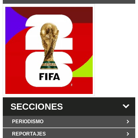
SECCIONES
PERIODISMO
REPORTAJES
JUN 6 2026