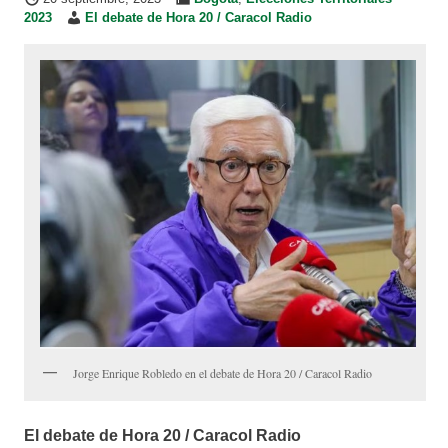
2023
El debate de Hora 20 / Caracol Radio
Jorge Enrique Robledo en el debate de Hora 20 / Caracol Radio
El debate de Hora 20 / Caracol Radio