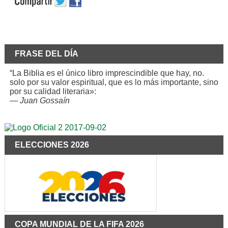
FRASE DEL DÍA
“La Biblia es el único libro imprescindible que hay, no.
solo por su valor espiritual, que es lo más importante, sino
por su calidad literaria»:
—
Juan Gossaín
ELECCIONES 2026
COPA MUNDIAL DE LA FIFA 2026