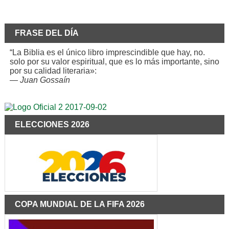
FRASE DEL DÍA
“La Biblia es el único libro imprescindible que hay, no.
solo por su valor espiritual, que es lo más importante, sino
por su calidad literaria»:
—
Juan Gossaín
ELECCIONES 2026
COPA MUNDIAL DE LA FIFA 2026