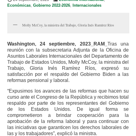
Económicas
,
Gobierno 2022-2026
,
Internacionales
Molly McCoy, la ministra del Trabajo, Gloria Inés Ramírez Ríos
Washington, 24 septiembre, 2023_RAM_
Tras una
reunión con la subsecretaria Adjunta de la Oficina de
Asuntos Laborales Internacionales del Departamento de
Trabajo de Estados Unidos, Molly McCoy, la ministra del
Trabajo, Gloria Inés Ramírez Ríos, expresó su
satisfacción por el respaldo del Gobierno Biden a las
reformas pensional y laboral.
“Expusimos los avances de las reformas que hacen su
curso ante el Congreso de la República y recibimos total
respaldo por parte de los representantes del Gobierno
de los Estados Unidos. De igual forma se
comprometieron a brindar cooperación para la
aprobación de la reforma laboral y para continuar con
las iniciativas que garanticen los derechos laborales de
las y los trabajadores”, explicó la ministra.