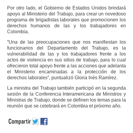
Por otro lado, el Gobierno de Estados Unidos brindará
apoyo al Ministerio del Trabajo, para crear un novedoso
programa de brigadistas laborales que promocionen los
derechos humanos de las y los trabajadores en
Colombia.
“Una de las preocupaciones que nos manifiestan los
funcionarios del Departamento del Trabajo, es la
vulnerabilidad de las y los trabajadores frente a los
actos de violencia en sus sitios de trabajo, para lo cual
ofrecieron total apoyo frente a las acciones que adelanta
el Ministerio encaminadas a la protección de los
derechos laborales”, puntualizó Gloria Inés Ramírez.
La ministra del Trabajo también participó en la segunda
sesión de la Conferencia Interamericana de Ministros y
Ministras de Trabajo, donde se definen los temas para la
reunión que se celebrará en Colombia el próximo año.